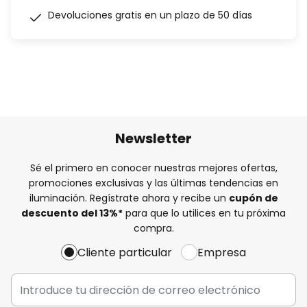
Devoluciones gratis en un plazo de 50 días
Newsletter
Sé el primero en conocer nuestras mejores ofertas,
promociones exclusivas y las últimas tendencias en
iluminación. Regístrate ahora y recibe un
cupón de
descuento del
13%
*
para que lo utilices en tu próxima
compra.
Cliente particular
Empresa