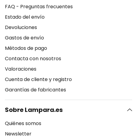
FAQ - Preguntas frecuentes
Estado del envío
Devoluciones
Gastos de envío
Métodos de pago
Contacta con nosotros
Valoraciones
Cuenta de cliente y registro
Garantías de fabricantes
Sobre Lampara.es
Quiénes somos
Newsletter