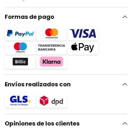
Formas de pago
Envíos realizados con
Opiniones de los clientes