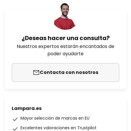
¿Deseas hacer una consulta?
Nuestros expertos estarán encantados de
poder ayudarte
Contacta con nosotros
Lampara.es
Mayor selección de marcas en EU
Excelentes valoraciones en Trustpilot