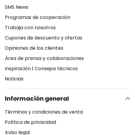
SMS News
Programas de cooperación
Trabaja con nosotros
Cupones de descuento y ofertas
Opiniones de los clientes
Área de prensa y colaboraciones
Inspiración
|
Consejos técnicos
Noticias
Información general
Términos y condiciones de venta
Política de privacidad
Aviso legal