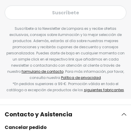
Suscríbete
Suscríbete a la Newsletter de Lampara.es y recibe ofertas
exclusivas, consejos sobre iluminación y la mejor selección de
productos. Además, estarás al día sobre nuestras mejores
promociones y recibirás cupones de descuento y consejos
personalizados. Puedes darte de baja en cualquier momento con
un simple click en el respectivo link que añadimos en cada
newsletter o contactando con atención al cliente a través de
nuestro
formulario de contacto
. Para más información, por favor,
consulta nuestra
Política de privacidad
.
*En pedidos superiores a 99 €. Promoción válida en todo el
catálogo a excepción de productos de los
siguientes fabricantes
.
Contacto y Asistencia
Cancelar pedido