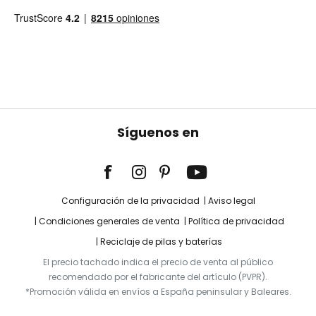
Síguenos en
Configuración de la privacidad
Aviso legal
Condiciones generales de venta
Política de privacidad
Reciclaje de pilas y baterías
El precio tachado indica el precio de venta al público
recomendado por el fabricante del artículo (PVPR).
*Promoción válida en envíos a España peninsular y Baleares.