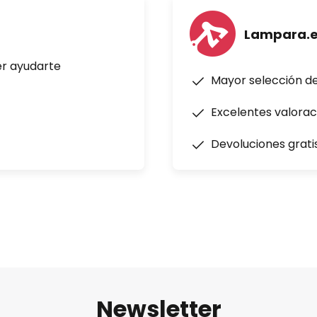
Lampara.
er ayudarte
Mayor selección d
Excelentes valorac
Devoluciones grati
Newsletter