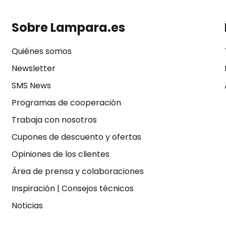
Sobre Lampara.es
Quiénes somos
Newsletter
SMS News
Programas de cooperación
Trabaja con nosotros
Cupones de descuento y ofertas
Opiniones de los clientes
Área de prensa y colaboraciones
Inspiración
|
Consejos técnicos
Noticias