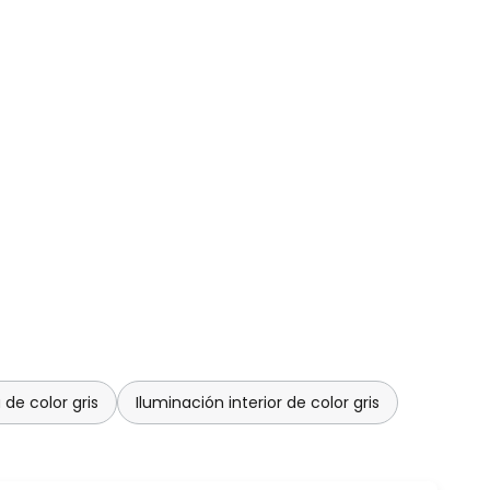
de color gris
Iluminación interior de color gris