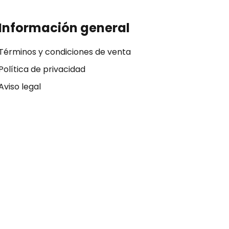
Información general
Términos y condiciones de venta
Política de privacidad
Aviso legal