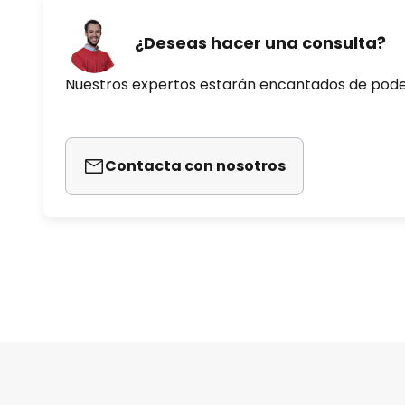
¿Deseas hacer una consulta?
Nuestros expertos estarán encantados de pod
Contacta con nosotros