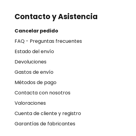
Contacto y Asistencia
Cancelar pedido
FAQ - Preguntas frecuentes
Estado del envío
Devoluciones
Gastos de envío
Métodos de pago
Contacta con nosotros
Valoraciones
Cuenta de cliente y registro
Garantías de fabricantes