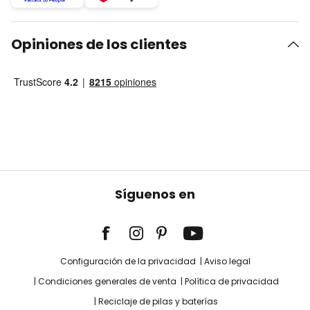
Opiniones de los clientes
Síguenos en
Configuración de la privacidad
Aviso legal
Condiciones generales de venta
Política de privacidad
Reciclaje de pilas y baterías