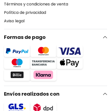
Términos y condiciones de venta
Política de privacidad
Aviso legal
Formas de pago
Envíos realizados con