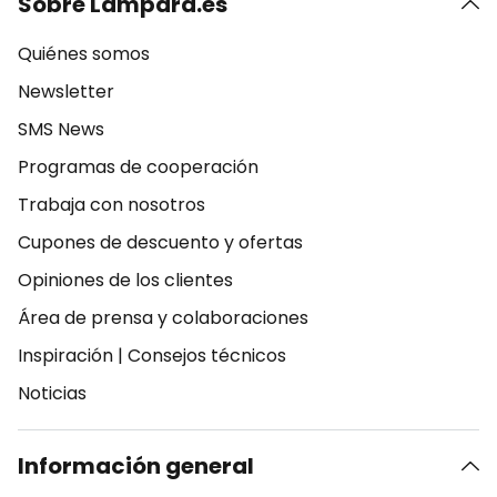
Sobre Lampara.es
Quiénes somos
Newsletter
SMS News
Programas de cooperación
Trabaja con nosotros
Cupones de descuento y ofertas
Opiniones de los clientes
Área de prensa y colaboraciones
Inspiración
|
Consejos técnicos
Noticias
Información general