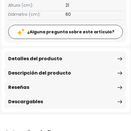
Altura (cm):
21
Diámetro (cm):
60
¿Alguna pregunta sobre este artículo?
Detalles del producto
Descripción del producto
Reseñas
Descargables