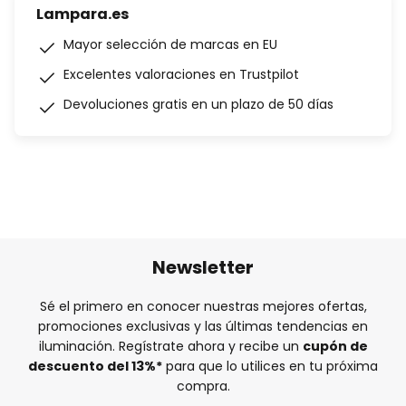
Lampara.es
Mayor selección de marcas en EU
Excelentes valoraciones en Trustpilot
Devoluciones gratis en un plazo de 50 días
Newsletter
Sé el primero en conocer nuestras mejores ofertas,
promociones exclusivas y las últimas tendencias en
iluminación. Regístrate ahora y recibe un
cupón de
descuento del
13%
*
para que lo utilices en tu próxima
compra.