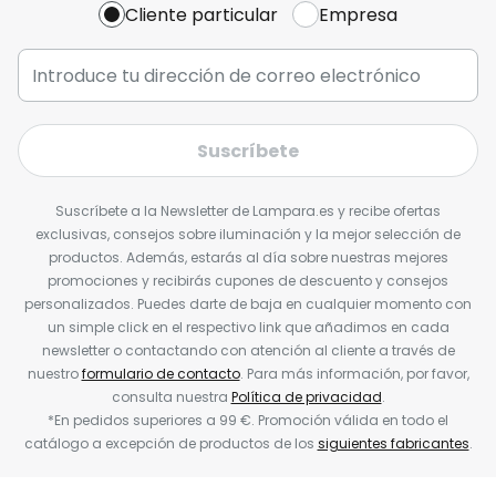
Cliente particular
Empresa
Suscríbete
Suscríbete a la Newsletter de Lampara.es y recibe ofertas
exclusivas, consejos sobre iluminación y la mejor selección de
productos. Además, estarás al día sobre nuestras mejores
promociones y recibirás cupones de descuento y consejos
personalizados. Puedes darte de baja en cualquier momento con
un simple click en el respectivo link que añadimos en cada
newsletter o contactando con atención al cliente a través de
nuestro
formulario de contacto
. Para más información, por favor,
consulta nuestra
Política de privacidad
.
*En pedidos superiores a 99 €. Promoción válida en todo el
catálogo a excepción de productos de los
siguientes fabricantes
.