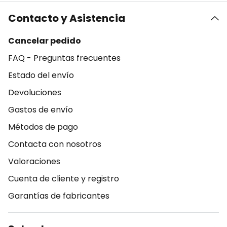
Contacto y Asistencia
Cancelar pedido
FAQ - Preguntas frecuentes
Estado del envío
Devoluciones
Gastos de envío
Métodos de pago
Contacta con nosotros
Valoraciones
Cuenta de cliente y registro
Garantías de fabricantes