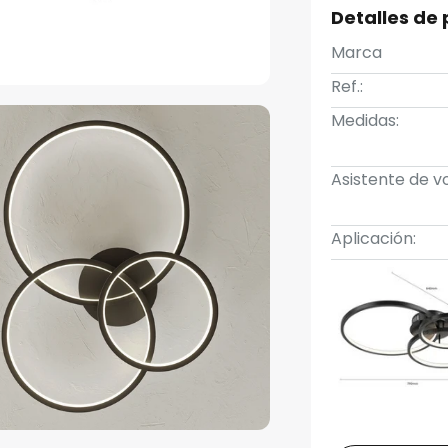
Detalles de
Marca
Ref.:
Medidas:
Asistente de vo
Aplicación: