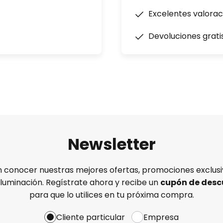
Excelentes valorac
Devoluciones grati
Newsletter
n conocer nuestras mejores ofertas, promociones exclusiv
iluminación. Regístrate ahora y recibe un
cupón de desc
para que lo utilices en tu próxima compra.
Cliente particular
Empresa