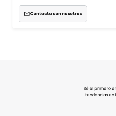
Contacta con nosotros
Sé el primero e
tendencias en 