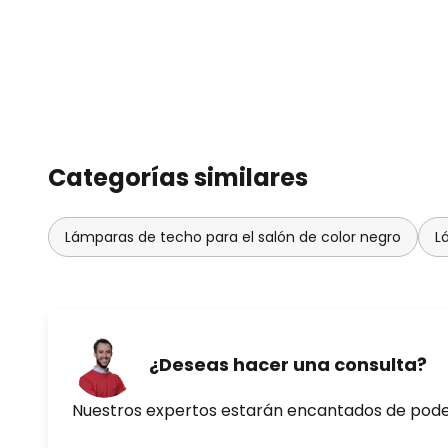
Categorías similares
Lámparas de techo para el salón de color negro
L
¿Deseas hacer una consulta?
Nuestros expertos estarán encantados de pod