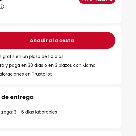
Añadir a la cesta
 gratis en un plazo de 50 días
 y paga en 30 días o en 3 plazos con Klarna
aloraciones en Trustpilot
 de entrega
rega: 3 - 6 días laborables