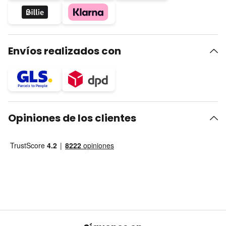
Envíos realizados con
Opiniones de los clientes