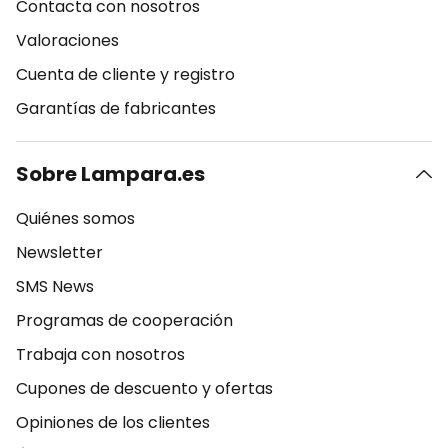
Contacta con nosotros
Valoraciones
Cuenta de cliente y registro
Garantías de fabricantes
Sobre Lampara.es
Quiénes somos
Newsletter
SMS News
Programas de cooperación
Trabaja con nosotros
Cupones de descuento y ofertas
Opiniones de los clientes