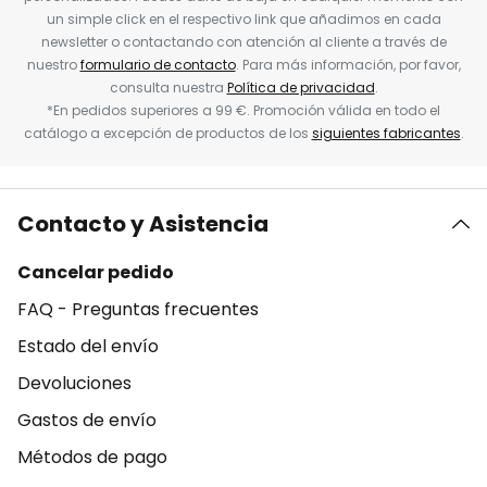
un simple click en el respectivo link que añadimos en cada
newsletter o contactando con atención al cliente a través de
nuestro
formulario de contacto
. Para más información, por favor,
consulta nuestra
Política de privacidad
.
*En pedidos superiores a 99 €. Promoción válida en todo el
catálogo a excepción de productos de los
siguientes fabricantes
.
Contacto y Asistencia
Cancelar pedido
FAQ - Preguntas frecuentes
Estado del envío
Devoluciones
Gastos de envío
Métodos de pago