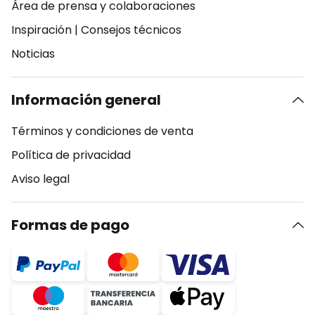
Área de prensa y colaboraciones
Inspiración
|
Consejos técnicos
Noticias
Información general
Términos y condiciones de venta
Política de privacidad
Aviso legal
Formas de pago