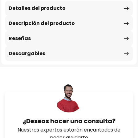
Detalles del producto
Descripción del producto
Reseñas
Descargables
¿Deseas hacer una consulta?
Nuestros expertos estarán encantados de
poder ayudarte