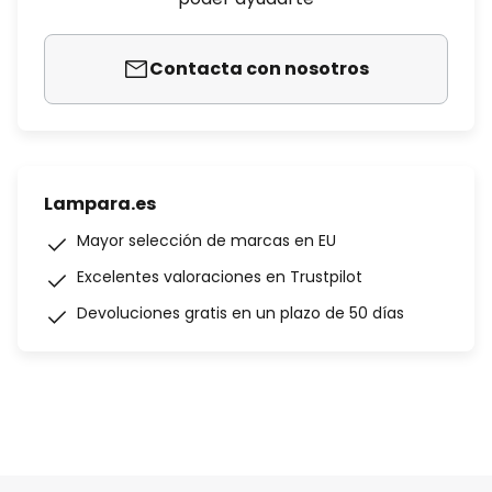
Contacta con nosotros
Lampara.es
Mayor selección de marcas en EU
Excelentes valoraciones en Trustpilot
Devoluciones gratis en un plazo de 50 días