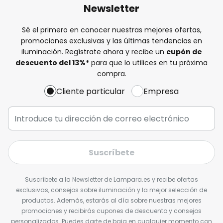
Newsletter
Sé el primero en conocer nuestras mejores ofertas,
promociones exclusivas y las últimas tendencias en
iluminación. Regístrate ahora y recibe un
cupón de
descuento del
13%
*
para que lo utilices en tu próxima
compra.
Cliente particular
Empresa
Suscríbete
Suscríbete a la Newsletter de Lampara.es y recibe ofertas
exclusivas, consejos sobre iluminación y la mejor selección de
productos. Además, estarás al día sobre nuestras mejores
promociones y recibirás cupones de descuento y consejos
personalizados. Puedes darte de baja en cualquier momento con