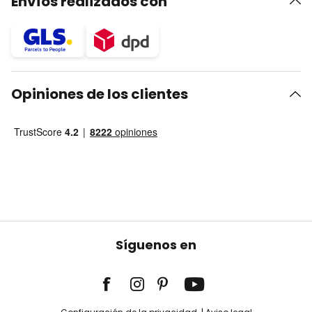
Envíos realizados con
Opiniones de los clientes
Síguenos en