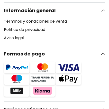
Información general
Términos y condiciones de venta
Política de privacidad
Aviso legal
Formas de pago