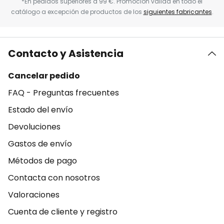
*En pedidos superiores a 99 €. Promoción válida en todo el
catálogo a excepción de productos de los
siguientes fabricantes
.
Contacto y Asistencia
Cancelar pedido
FAQ - Preguntas frecuentes
Estado del envío
Devoluciones
Gastos de envío
Métodos de pago
Contacta con nosotros
Valoraciones
Cuenta de cliente y registro