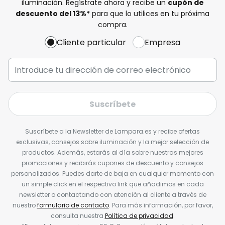
iluminación. Regístrate ahora y recibe un
cupón de
descuento del
13%
*
para que lo utilices en tu próxima
compra.
Cliente particular
Empresa
Suscríbete
Suscríbete a la Newsletter de Lampara.es y recibe ofertas
exclusivas, consejos sobre iluminación y la mejor selección de
productos. Además, estarás al día sobre nuestras mejores
promociones y recibirás cupones de descuento y consejos
personalizados. Puedes darte de baja en cualquier momento con
un simple click en el respectivo link que añadimos en cada
newsletter o contactando con atención al cliente a través de
nuestro
formulario de contacto
. Para más información, por favor,
consulta nuestra
Política de privacidad
.