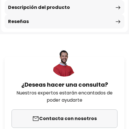
Descripción del producto
Reseñas
¿Deseas hacer una consulta?
Nuestros expertos estarán encantados de
poder ayudarte
Contacta con nosotros