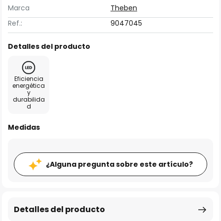
Marca
Theben
Ref.:
9047045
Detalles del producto
Eficiencia
energética
y
durabilida
d
Medidas
¿Alguna pregunta sobre este artículo?
Detalles del producto