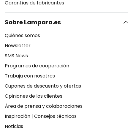
Garantías de fabricantes
Sobre Lampara.es
Quiénes somos
Newsletter
SMS News
Programas de cooperación
Trabaja con nosotros
Cupones de descuento y ofertas
Opiniones de los clientes
Área de prensa y colaboraciones
Inspiración
|
Consejos técnicos
Noticias