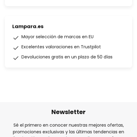
Lampara.es
Mayor selección de marcas en EU
Excelentes valoraciones en Trustpilot
Devoluciones gratis en un plazo de 50 días
Newsletter
Sé el primero en conocer nuestras mejores ofertas,
promociones exclusivas y las últimas tendencias en