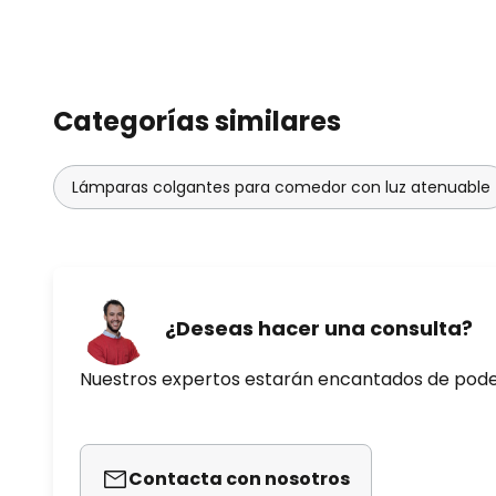
Categorías similares
Lámparas colgantes para comedor con luz atenuable
¿Deseas hacer una consulta?
Nuestros expertos estarán encantados de pod
Contacta con nosotros