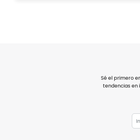
Sé el primero e
tendencias en 