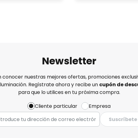
Newsletter
n conocer nuestras mejores ofertas, promociones exclusiv
iluminación. Regístrate ahora y recibe un
cupón de desc
para que lo utilices en tu próxima compra.
Cliente particular
Empresa
Suscríbete