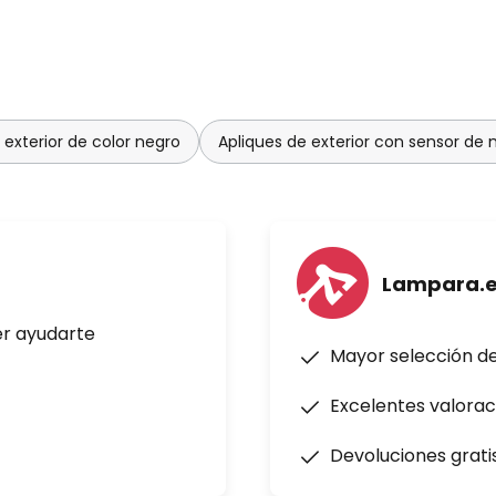
 exterior de color negro
Apliques de exterior con sensor de
Lampara.
er ayudarte
Mayor selección d
Excelentes valorac
Devoluciones grati