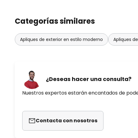
Categorías similares
Apliques de exterior en estilo moderno
Apliques de
¿Deseas hacer una consulta?
Nuestros expertos estarán encantados de pod
Contacta con nosotros