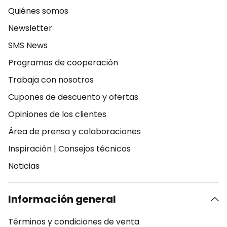
Quiénes somos
Newsletter
SMS News
Programas de cooperación
Trabaja con nosotros
Cupones de descuento y ofertas
Opiniones de los clientes
Área de prensa y colaboraciones
Inspiración
|
Consejos técnicos
Noticias
Información general
Términos y condiciones de venta