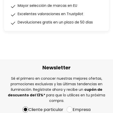
Mayor selección de marcas en EU
Excelentes valoraciones en Trustpilot
Devoluciones gratis en un plazo de 50 días
Newsletter
Sé el primero en conocer nuestras mejores ofertas,
promociones exclusivas y las últimas tendencias en
iluminación. Regístrate ahora y recibe un
cupón de
descuento del
13%
*
para que lo utilices en tu próxima
compra.
Cliente particular
Empresa