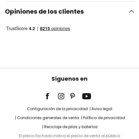
Opiniones de los clientes
Síguenos en
Configuración de la privacidad
Aviso legal
Condiciones generales de venta
Política de privacidad
Reciclaje de pilas y baterías
El precio tachado indica el precio de venta al público