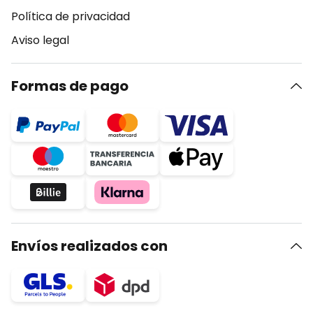
Política de privacidad
Aviso legal
Formas de pago
Envíos realizados con