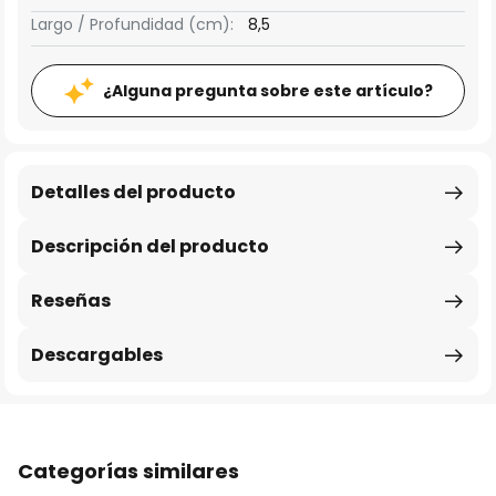
Largo / Profundidad (cm):
8,5
¿Alguna pregunta sobre este artículo?
Detalles del producto
Descripción del producto
Reseñas
Descargables
Categorías similares