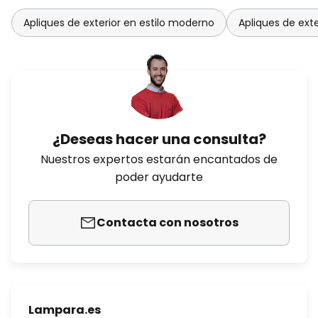
Apliques de exterior en estilo moderno
Apliques de exte
¿Deseas hacer una consulta?
Nuestros expertos estarán encantados de
poder ayudarte
Contacta con nosotros
Lampara.es