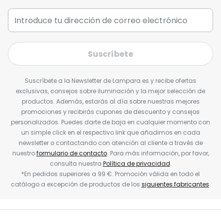
Suscríbete
Suscríbete a la Newsletter de Lampara.es y recibe ofertas
exclusivas, consejos sobre iluminación y la mejor selección de
productos. Además, estarás al día sobre nuestras mejores
promociones y recibirás cupones de descuento y consejos
personalizados. Puedes darte de baja en cualquier momento con
un simple click en el respectivo link que añadimos en cada
newsletter o contactando con atención al cliente a través de
nuestro
formulario de contacto
. Para más información, por favor,
consulta nuestra
Política de privacidad
.
*En pedidos superiores a 99 €. Promoción válida en todo el
catálogo a excepción de productos de los
siguientes fabricantes
.