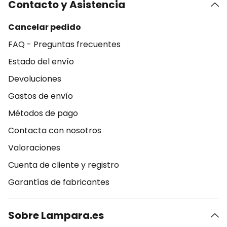
Contacto y Asistencia
Cancelar pedido
FAQ - Preguntas frecuentes
Estado del envío
Devoluciones
Gastos de envío
Métodos de pago
Contacta con nosotros
Valoraciones
Cuenta de cliente y registro
Garantías de fabricantes
Sobre Lampara.es