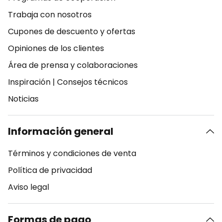
Trabaja con nosotros
Cupones de descuento y ofertas
Opiniones de los clientes
Área de prensa y colaboraciones
Inspiración
|
Consejos técnicos
Noticias
Información general
Términos y condiciones de venta
Política de privacidad
Aviso legal
Formas de pago