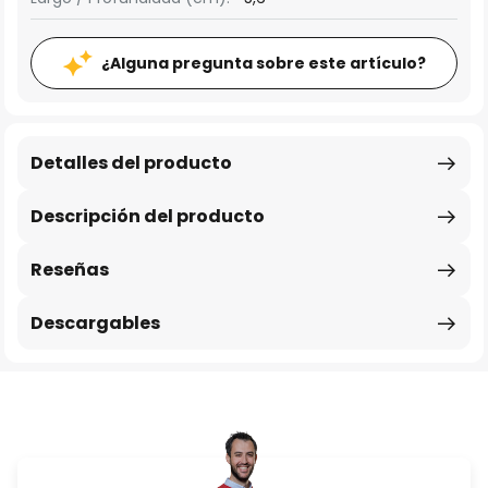
¿Alguna pregunta sobre este artículo?
Detalles del producto
Descripción del producto
Reseñas
Descargables