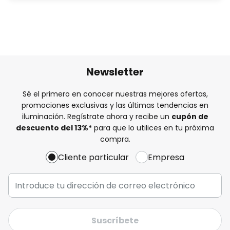
Newsletter
Sé el primero en conocer nuestras mejores ofertas,
promociones exclusivas y las últimas tendencias en
iluminación. Regístrate ahora y recibe un
cupón de
descuento del
13%
*
para que lo utilices en tu próxima
compra.
Cliente particular
Empresa
Suscríbete