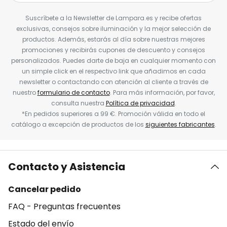
Suscríbete a la Newsletter de Lampara.es y recibe ofertas
exclusivas, consejos sobre iluminación y la mejor selección de
productos. Además, estarás al día sobre nuestras mejores
promociones y recibirás cupones de descuento y consejos
personalizados. Puedes darte de baja en cualquier momento con
un simple click en el respectivo link que añadimos en cada
newsletter o contactando con atención al cliente a través de
nuestro
formulario de contacto
. Para más información, por favor,
consulta nuestra
Política de privacidad
.
*En pedidos superiores a 99 €. Promoción válida en todo el
catálogo a excepción de productos de los
siguientes fabricantes
.
Contacto y Asistencia
Cancelar pedido
FAQ - Preguntas frecuentes
Estado del envío