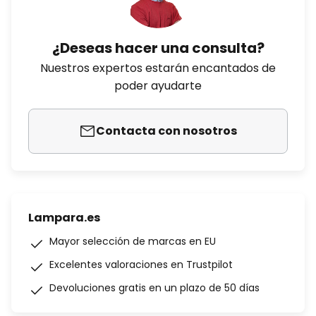
¿Deseas hacer una consulta?
Nuestros expertos estarán encantados de
poder ayudarte
Contacta con nosotros
Lampara.es
Mayor selección de marcas en EU
Excelentes valoraciones en Trustpilot
Devoluciones gratis en un plazo de 50 días