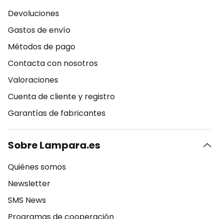
Devoluciones
Gastos de envío
Métodos de pago
Contacta con nosotros
Valoraciones
Cuenta de cliente y registro
Garantías de fabricantes
Sobre Lampara.es
Quiénes somos
Newsletter
SMS News
Programas de cooperación