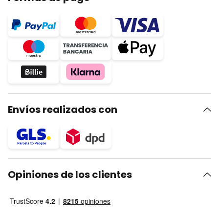
Envíos realizados con
Opiniones de los clientes