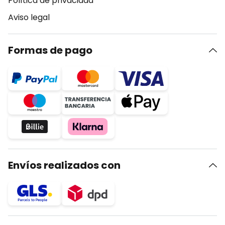
Política de privacidad
Aviso legal
Formas de pago
Envíos realizados con