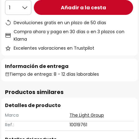
Añadir a la cesta
1
Devoluciones gratis en un plazo de 50 días
Compra ahora y paga en 30 días o en 3 plazos con
Klarna
Excelentes valoraciones en Trustpilot
Información de entrega
Tiempo de entrega: 8 - 12 días laborables
Productos similares
Detalles de producto
Marca
The Light Group
Ref.:
10019761