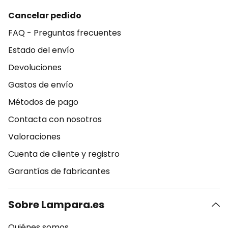
Cancelar pedido
FAQ - Preguntas frecuentes
Estado del envío
Devoluciones
Gastos de envío
Métodos de pago
Contacta con nosotros
Valoraciones
Cuenta de cliente y registro
Garantías de fabricantes
Sobre Lampara.es
Quiénes somos