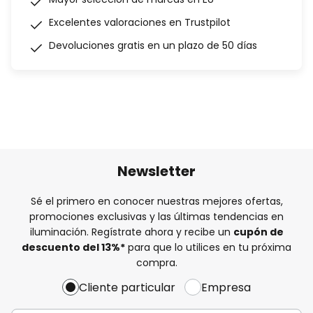
Excelentes valoraciones en Trustpilot
Devoluciones gratis en un plazo de 50 días
Newsletter
Sé el primero en conocer nuestras mejores ofertas,
promociones exclusivas y las últimas tendencias en
iluminación. Regístrate ahora y recibe un
cupón de
descuento del
13%
*
para que lo utilices en tu próxima
compra.
Cliente particular
Empresa