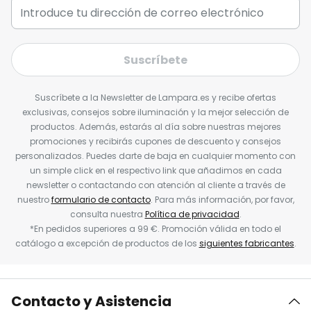
Suscríbete
Suscríbete a la Newsletter de Lampara.es y recibe ofertas
exclusivas, consejos sobre iluminación y la mejor selección de
productos. Además, estarás al día sobre nuestras mejores
promociones y recibirás cupones de descuento y consejos
personalizados. Puedes darte de baja en cualquier momento con
un simple click en el respectivo link que añadimos en cada
newsletter o contactando con atención al cliente a través de
nuestro
formulario de contacto
. Para más información, por favor,
consulta nuestra
Política de privacidad
.
*En pedidos superiores a 99 €. Promoción válida en todo el
catálogo a excepción de productos de los
siguientes fabricantes
.
Contacto y Asistencia