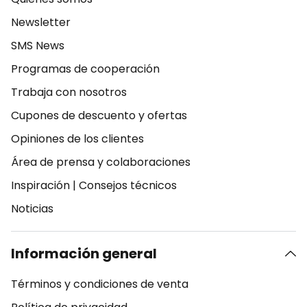
Newsletter
SMS News
Programas de cooperación
Trabaja con nosotros
Cupones de descuento y ofertas
Opiniones de los clientes
Área de prensa y colaboraciones
Inspiración
|
Consejos técnicos
Noticias
Información general
Términos y condiciones de venta