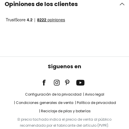
Opiniones de los clientes
Síguenos en
Configuración de la privacidad
Aviso legal
Condiciones generales de venta
Política de privacidad
Reciclaje de pilas y baterías
El precio tachado indica el precio de venta al público
recomendado por el fabricante del artículo (PVPR).