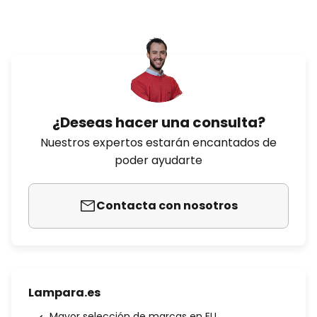
¿Deseas hacer una consulta?
Nuestros expertos estarán encantados de
poder ayudarte
Contacta con nosotros
Lampara.es
Mayor selección de marcas en EU