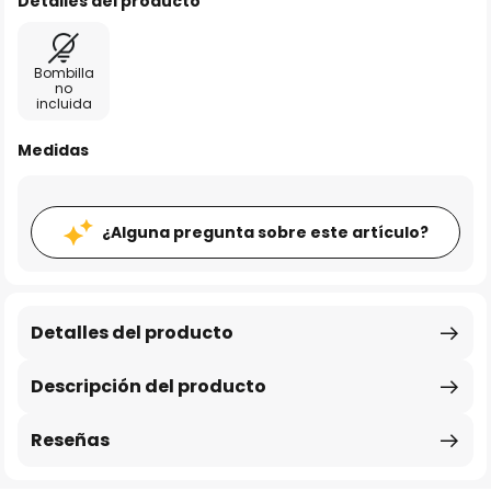
Detalles del producto
Bombilla
no
incluida
Medidas
¿Alguna pregunta sobre este artículo?
Detalles del producto
Descripción del producto
Reseñas