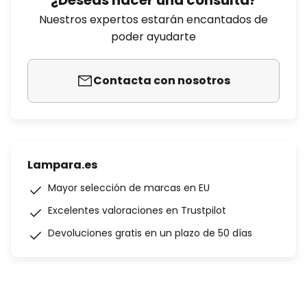
¿Deseas hacer una consulta?
Nuestros expertos estarán encantados de
poder ayudarte
Contacta con nosotros
Lampara.es
Mayor selección de marcas en EU
Excelentes valoraciones en Trustpilot
Devoluciones gratis en un plazo de 50 días