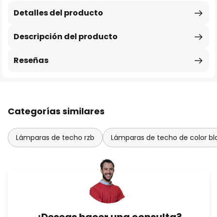
Detalles del producto
Descripción del producto
Reseñas
Categorías similares
Lámparas de techo rzb
Lámparas de techo de color b