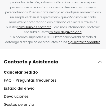
productos. Además, estarás al día sobre nuestras mejores
promociones y recibirás cupones de descuento y consejos
personalizados. Puedes darte de baja en cualquier momento con
un simple click en el respectivo link que añadimos en cada
newsletter o contactando con atención al cliente a través de
nuestro
formulario de contacto
. Para más información, por favor,
consulta nuestra
Política de privacidad
.
*En pedidos superiores a 99 €. Promoción válida en todo el
catálogo a excepción de productos de los
siguientes fabricantes
.
Contacto y Asistencia
Cancelar pedido
FAQ - Preguntas frecuentes
Estado del envío
Devoluciones
Gastos de envío