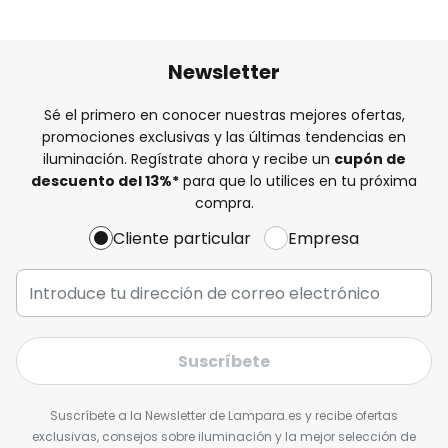
Newsletter
Sé el primero en conocer nuestras mejores ofertas,
promociones exclusivas y las últimas tendencias en
iluminación. Regístrate ahora y recibe un
cupón de
descuento del
13%
*
para que lo utilices en tu próxima
compra.
Cliente particular
Empresa
Suscríbete
Suscríbete a la Newsletter de Lampara.es y recibe ofertas
exclusivas, consejos sobre iluminación y la mejor selección de