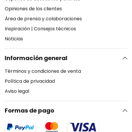
Opiniones de los clientes
Área de prensa y colaboraciones
Inspiración
|
Consejos técnicos
Noticias
Información general
Términos y condiciones de venta
Política de privacidad
Aviso legal
Formas de pago