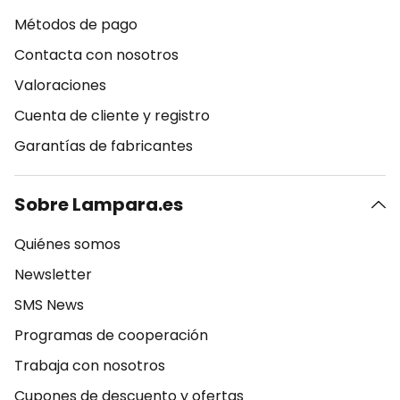
Métodos de pago
Contacta con nosotros
Valoraciones
Cuenta de cliente y registro
Garantías de fabricantes
Sobre Lampara.es
Quiénes somos
Newsletter
SMS News
Programas de cooperación
Trabaja con nosotros
Cupones de descuento y ofertas