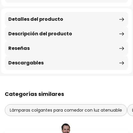
Detalles del producto
Descripción del producto
Reseñas
Descargables
Categorías similares
Lámparas colgantes para comedor con luz atenuable