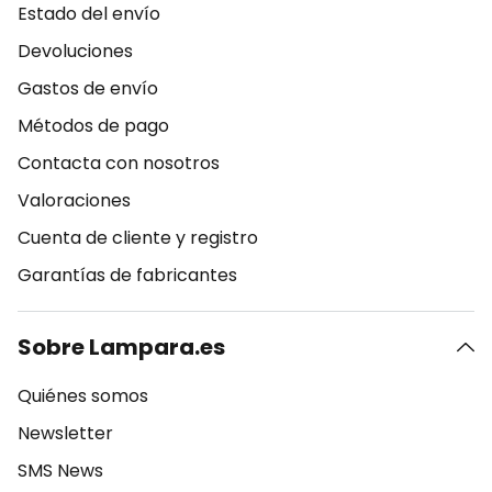
Estado del envío
Devoluciones
Gastos de envío
Métodos de pago
Contacta con nosotros
Valoraciones
Cuenta de cliente y registro
Garantías de fabricantes
Sobre Lampara.es
Quiénes somos
Newsletter
SMS News