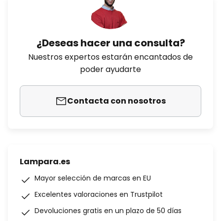
¿Deseas hacer una consulta?
Nuestros expertos estarán encantados de
poder ayudarte
Contacta con nosotros
Lampara.es
Mayor selección de marcas en EU
Excelentes valoraciones en Trustpilot
Devoluciones gratis en un plazo de 50 días