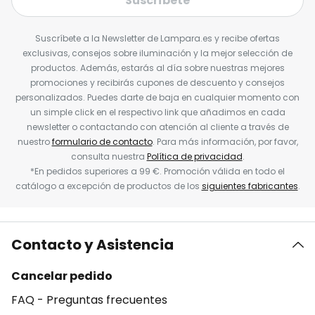
Suscríbete
Suscríbete a la Newsletter de Lampara.es y recibe ofertas
exclusivas, consejos sobre iluminación y la mejor selección de
productos. Además, estarás al día sobre nuestras mejores
promociones y recibirás cupones de descuento y consejos
personalizados. Puedes darte de baja en cualquier momento con
un simple click en el respectivo link que añadimos en cada
newsletter o contactando con atención al cliente a través de
nuestro
formulario de contacto
. Para más información, por favor,
consulta nuestra
Política de privacidad
.
*En pedidos superiores a 99 €. Promoción válida en todo el
catálogo a excepción de productos de los
siguientes fabricantes
.
Contacto y Asistencia
Cancelar pedido
FAQ - Preguntas frecuentes