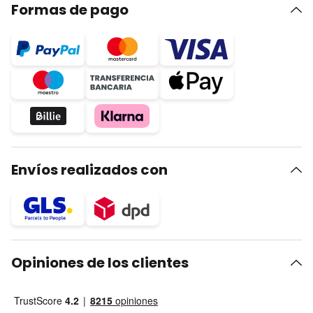
Formas de pago
Envíos realizados con
Opiniones de los clientes