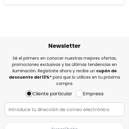
Newsletter
Sé el primero en conocer nuestras mejores ofertas,
promociones exclusivas y las últimas tendencias en
iluminación. Regístrate ahora y recibe un
cupón de
descuento del
13%
*
para que lo utilices en tu próxima
compra.
Cliente particular
Empresa