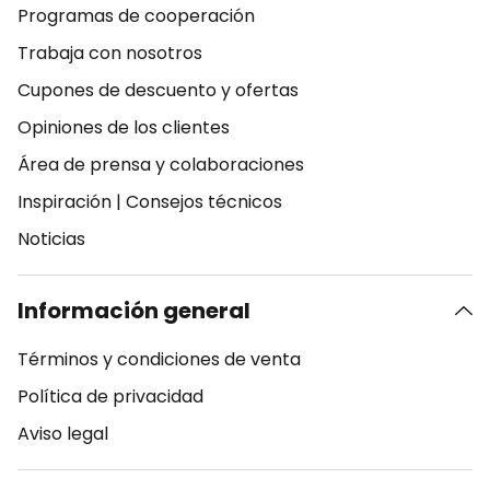
Programas de cooperación
Trabaja con nosotros
Cupones de descuento y ofertas
Opiniones de los clientes
Área de prensa y colaboraciones
Inspiración
|
Consejos técnicos
Noticias
Información general
Términos y condiciones de venta
Política de privacidad
Aviso legal