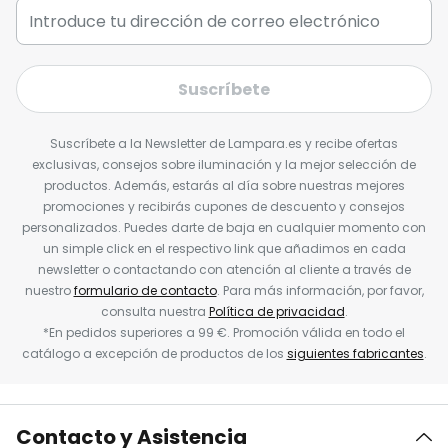
Suscríbete
Suscríbete a la Newsletter de Lampara.es y recibe ofertas
exclusivas, consejos sobre iluminación y la mejor selección de
productos. Además, estarás al día sobre nuestras mejores
promociones y recibirás cupones de descuento y consejos
personalizados. Puedes darte de baja en cualquier momento con
un simple click en el respectivo link que añadimos en cada
newsletter o contactando con atención al cliente a través de
nuestro
formulario de contacto
. Para más información, por favor,
consulta nuestra
Política de privacidad
.
*En pedidos superiores a 99 €. Promoción válida en todo el
catálogo a excepción de productos de los
siguientes fabricantes
.
Contacto y Asistencia