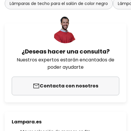
Lámparas de techo para el salón de color negro
Lámpar
¿Deseas hacer una consulta?
Nuestros expertos estarán encantados de
poder ayudarte
Contacta con nosotros
Lampara.es