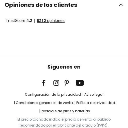
Opiniones de los clientes
Síguenos en
Configuración de la privacidad
Aviso legal
Condiciones generales de venta
Política de privacidad
Reciclaje de pilas y baterías
El precio tachado indica el precio de venta al público
recomendado por el fabricante del artículo (PVPR).