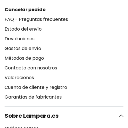
Cancelar pedido
FAQ - Preguntas frecuentes
Estado del envío
Devoluciones
Gastos de envío
Métodos de pago
Contacta con nosotros
Valoraciones
Cuenta de cliente y registro
Garantías de fabricantes
Sobre Lampara.es