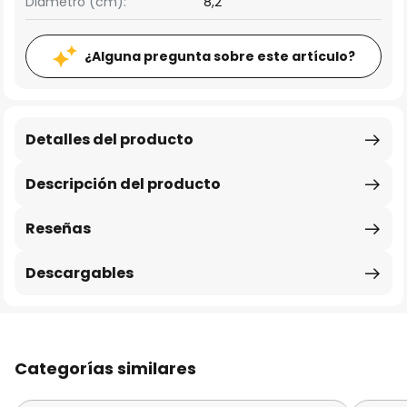
Diámetro (cm):
8,2
¿Alguna pregunta sobre este artículo?
Detalles del producto
Descripción del producto
Reseñas
Descargables
Categorías similares