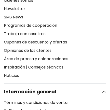
Quiénes somos
Newsletter
SMS News
Programas de cooperación
Trabaja con nosotros
Cupones de descuento y ofertas
Opiniones de los clientes
Área de prensa y colaboraciones
Inspiración
|
Consejos técnicos
Noticias
Información general
Términos y condiciones de venta