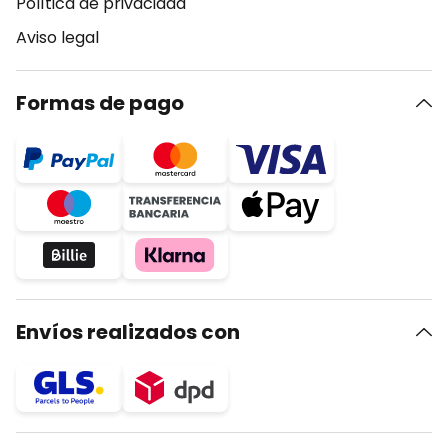
Política de privacidad
Aviso legal
Formas de pago
Envíos realizados con