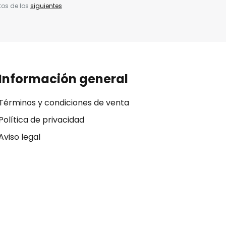
tos de los
siguientes
Información general
Términos y condiciones de venta
Política de privacidad
Aviso legal