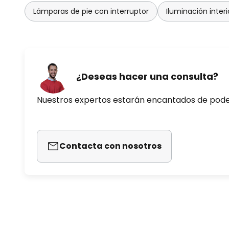
Lámparas de pie con interruptor
Iluminación interi
¿Deseas hacer una consulta?
Nuestros expertos estarán encantados de pod
Contacta con nosotros