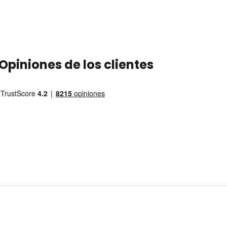
Opiniones de los clientes