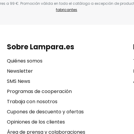
res a 99 €. Promoción válida en todo el catálogo a excepción de produc
fabricantes
.
Sobre Lampara.es
Quiénes somos
Newsletter
SMS News
Programas de cooperación
Trabaja con nosotros
Cupones de descuento y ofertas
Opiniones de los clientes
Área de prensa y colaboraciones