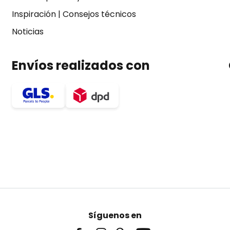
Inspiración
|
Consejos técnicos
Noticias
Envíos realizados con
Síguenos en