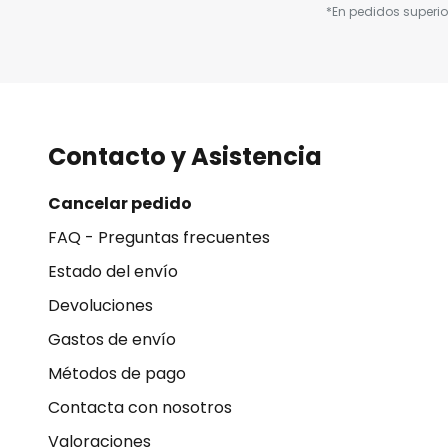
*En pedidos superio
Contacto y Asistencia
Cancelar pedido
FAQ - Preguntas frecuentes
Estado del envío
Devoluciones
Gastos de envío
Métodos de pago
Contacta con nosotros
Valoraciones