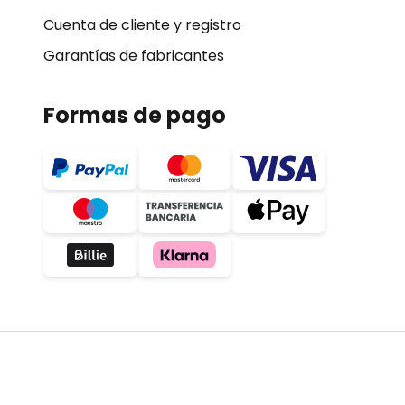
Cuenta de cliente y registro
Garantías de fabricantes
Formas de pago