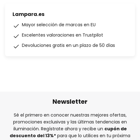
Lampara.es
Mayor selección de marcas en EU
Excelentes valoraciones en Trustpilot
Devoluciones gratis en un plazo de 50 días
Newsletter
Sé el primero en conocer nuestras mejores ofertas,
promociones exclusivas y las últimas tendencias en
iluminación. Regístrate ahora y recibe un
cupón de
descuento del
13%
*
para que lo utilices en tu próxima