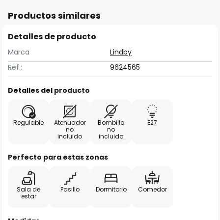
Productos similares
Detalles de producto
Marca
Lindby
Ref.:
9624565
Detalles del producto
Regulable
Atenuador
Bombilla
E27
no
no
incluido
incluida
Perfecto para estas zonas
Sala de
Pasillo
Dormitorio
Comedor
estar