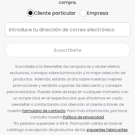
compra.
Cliente particular
Empresa
Suscríbete
Suscríbete a la Newsletter de Lampara.es y recibe ofertas
exclusivas, consejos sobre iluminación y la mejor selección de
productos. Además, estarás al día sobre nuestras mejores
promociones y recibirás cupones de descuento y consejos
personalizados. Puedes darte de baja en cualquier momento con
un simple click en el respectivo link que añadimos en cada
newsletter o contactando con atención al cliente a través de
nuestro
formulario de contacto
. Para más información, por favor,
consulta nuestra
Política de privacidad
.
*En pedidos superiores a 99 €. Promoción válida en todo el
catálogo a excepción de productos de los
siguientes fabricantes
.