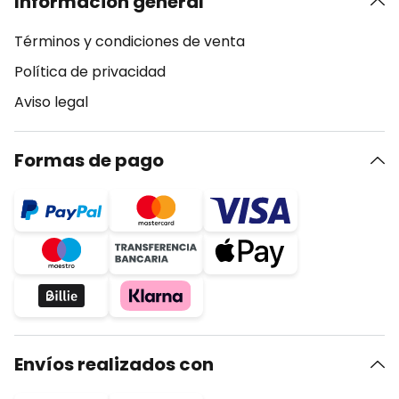
Información general
Términos y condiciones de venta
Política de privacidad
Aviso legal
Formas de pago
Envíos realizados con