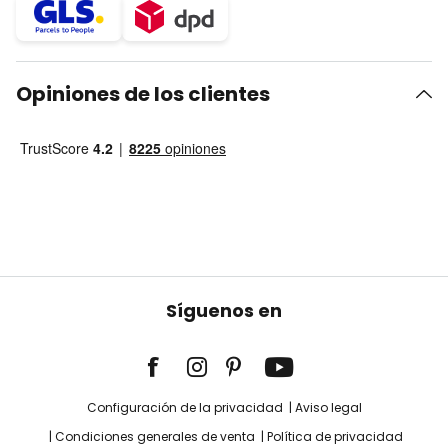
Opiniones de los clientes
Síguenos en
Configuración de la privacidad
Aviso legal
Condiciones generales de venta
Política de privacidad