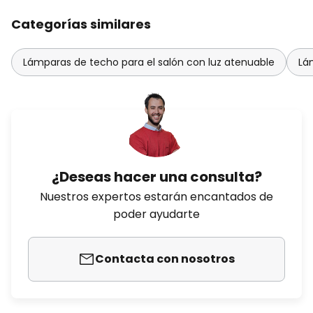
Categorías similares
Lámparas de techo para el salón con luz atenuable
Lá
¿Deseas hacer una consulta?
Nuestros expertos estarán encantados de
poder ayudarte
Contacta con nosotros