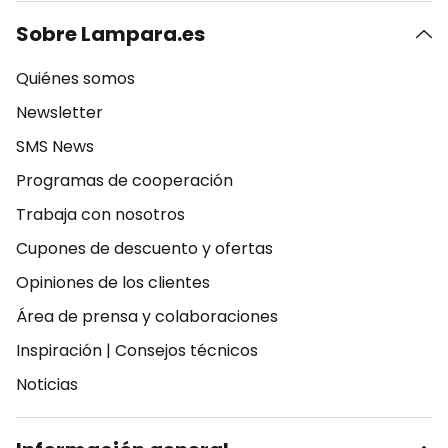
Sobre Lampara.es
Quiénes somos
Newsletter
SMS News
Programas de cooperación
Trabaja con nosotros
Cupones de descuento y ofertas
Opiniones de los clientes
Área de prensa y colaboraciones
Inspiración
|
Consejos técnicos
Noticias