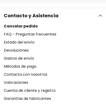
Contacto y Asistencia
Cancelar pedido
FAQ - Preguntas frecuentes
Estado del envío
Devoluciones
Gastos de envío
Métodos de pago
Contacta con nosotros
Valoraciones
Cuenta de cliente y registro
Garantías de fabricantes