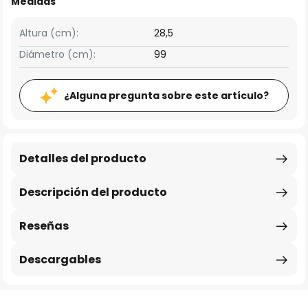
Medidas
Altura (cm):
28,5
Diámetro (cm):
99
¿Alguna pregunta sobre este artículo?
Detalles del producto
Descripción del producto
Reseñas
Descargables