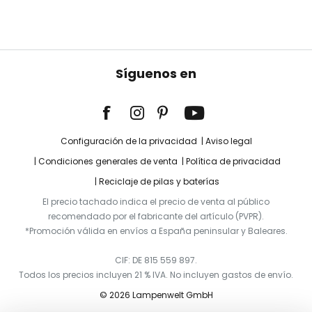
Síguenos en
Configuración de la privacidad
Aviso legal
Condiciones generales de venta
Política de privacidad
Reciclaje de pilas y baterías
El precio tachado indica el precio de venta al público
recomendado por el fabricante del artículo (PVPR).
*Promoción válida en envíos a España peninsular y Baleares.
CIF: DE 815 559 897.
Todos los precios incluyen 21 % IVA. No incluyen gastos de envío.
© 2026 Lampenwelt GmbH