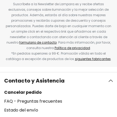
Suscríbete a la Newsletter de Lampara.es y recibe ofertas
exclusivas, consejos sobre iluminación y la mejor selección de
productos. Además, estarás al día sobre nuestras mejores
promociones y recibirás cupones de descuento y consejos
personalizados. Puedes darte de baja en cualquier momento con
un simple click en el respectivo link que añadimos en cada
newsletter o contactando con atención al cliente a través de
nuestro
formulario de contacto
. Para más información, por favor,
consulta nuestra
Política de privacidad
.
*En pedidos superiores a 99 €. Promoción válida en todo el
catálogo a excepción de productos de los
siguientes fabricantes
.
Contacto y Asistencia
Cancelar pedido
FAQ - Preguntas frecuentes
Estado del envío