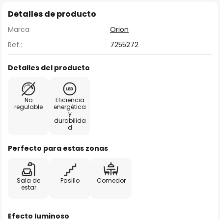
Detalles de producto
Marca
Orion
Ref.:
7255272
Detalles del producto
No
Eficiencia
regulable
energética
y
durabilida
d
Perfecto para estas zonas
Sala de
Pasillo
Comedor
estar
Efecto luminoso