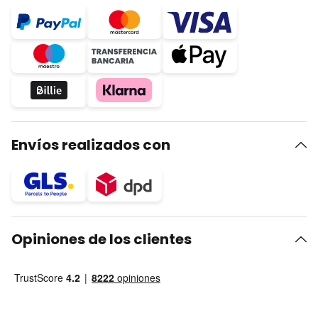
Envíos realizados con
Opiniones de los clientes