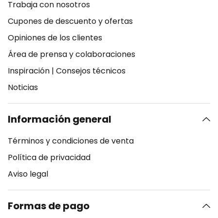
Trabaja con nosotros
Cupones de descuento y ofertas
Opiniones de los clientes
Área de prensa y colaboraciones
Inspiración
|
Consejos técnicos
Noticias
Información general
Términos y condiciones de venta
Política de privacidad
Aviso legal
Formas de pago