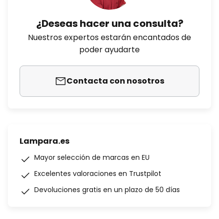
¿Deseas hacer una consulta?
Nuestros expertos estarán encantados de
poder ayudarte
Contacta con nosotros
Lampara.es
Mayor selección de marcas en EU
Excelentes valoraciones en Trustpilot
Devoluciones gratis en un plazo de 50 días