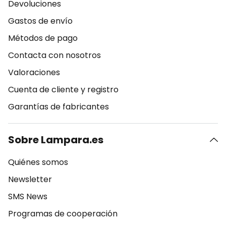
Devoluciones
Gastos de envío
Métodos de pago
Contacta con nosotros
Valoraciones
Cuenta de cliente y registro
Garantías de fabricantes
Sobre Lampara.es
Quiénes somos
Newsletter
SMS News
Programas de cooperación