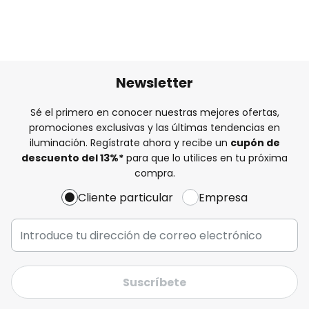
Newsletter
Sé el primero en conocer nuestras mejores ofertas,
promociones exclusivas y las últimas tendencias en
iluminación. Regístrate ahora y recibe un
cupón de
descuento del
13%
*
para que lo utilices en tu próxima
compra.
Cliente particular
Empresa
Suscríbete