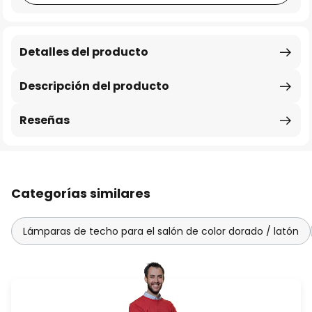
Detalles del producto
Descripción del producto
Reseñas
Categorías similares
Lámparas de techo para el salón de color dorado / latón