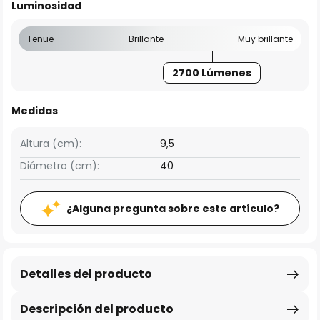
Luminosidad
Tenue
Brillante
Muy brillante
2700 Lúmenes
Medidas
Altura (cm):
9,5
Diámetro (cm):
40
¿Alguna pregunta sobre este artículo?
Detalles del producto
Descripción del producto