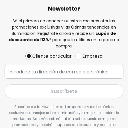
Newsletter
Sé el primero en conocer nuestras mejores ofertas,
promociones exclusivas y las últimas tendencias en
iluminación. Regístrate ahora y recibe un
cupón de
descuento del
13%
*
para que lo utilices en tu próxima
compra.
Cliente particular
Empresa
Suscríbete
Suscríbete a la Newsletter de Lampara.es y recibe ofertas
exclusivas, consejos sobre iluminación y la mejor selección de
productos. Además, estarás al día sobre nuestras mejores
promociones y recibirás cupones de descuento y consejos