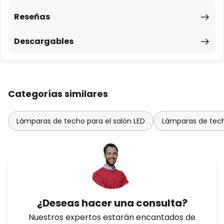
Reseñas
Descargables
Categorías similares
Lámparas de techo para el salón LED
Lámparas de tech
¿Deseas hacer una consulta?
Nuestros expertos estarán encantados de