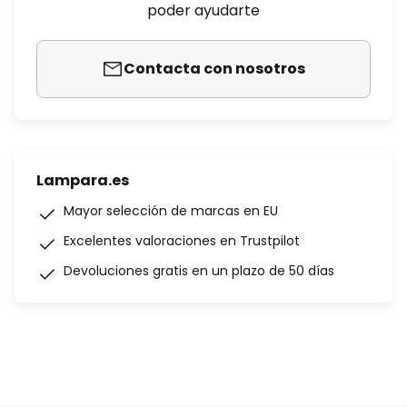
poder ayudarte
Contacta con nosotros
Lampara.es
Mayor selección de marcas en EU
Excelentes valoraciones en Trustpilot
Devoluciones gratis en un plazo de 50 días