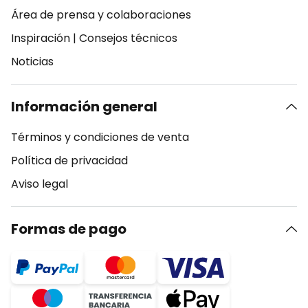
Área de prensa y colaboraciones
Inspiración
|
Consejos técnicos
Noticias
Información general
Términos y condiciones de venta
Política de privacidad
Aviso legal
Formas de pago