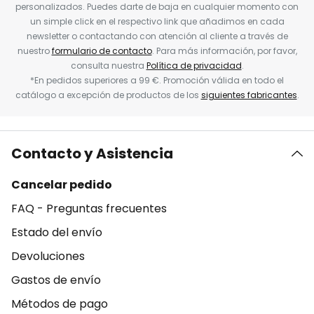
personalizados. Puedes darte de baja en cualquier momento con
un simple click en el respectivo link que añadimos en cada
newsletter o contactando con atención al cliente a través de
nuestro
formulario de contacto
. Para más información, por favor,
consulta nuestra
Política de privacidad
.
*En pedidos superiores a 99 €. Promoción válida en todo el
catálogo a excepción de productos de los
siguientes fabricantes
.
Contacto y Asistencia
Cancelar pedido
FAQ - Preguntas frecuentes
Estado del envío
Devoluciones
Gastos de envío
Métodos de pago