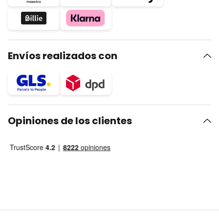
Envíos realizados con
Opiniones de los clientes