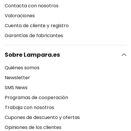
Contacta con nosotros
Valoraciones
Cuenta de cliente y registro
Garantías de fabricantes
Sobre Lampara.es
Quiénes somos
Newsletter
SMS News
Programas de cooperación
Trabaja con nosotros
Cupones de descuento y ofertas
Opiniones de los clientes