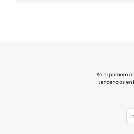
Sé el primero e
tendencias en 