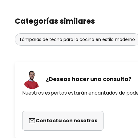
Categorías similares
Lámparas de techo para la cocina en estilo moderno
¿Deseas hacer una consulta?
Nuestros expertos estarán encantados de pod
Contacta con nosotros