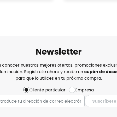
Newsletter
n conocer nuestras mejores ofertas, promociones exclusiv
iluminación. Regístrate ahora y recibe un
cupón de desc
para que lo utilices en tu próxima compra.
Cliente particular
Empresa
Suscríbete