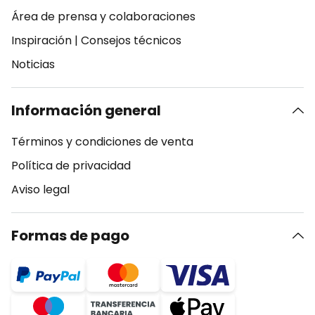
Área de prensa y colaboraciones
Inspiración
|
Consejos técnicos
Noticias
Información general
Términos y condiciones de venta
Política de privacidad
Aviso legal
Formas de pago