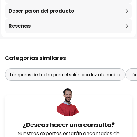
Descripción del producto
Reseñas
Categorías similares
Lámparas de techo para el salón con luz atenuable
Lá
¿Deseas hacer una consulta?
Nuestros expertos estarán encantados de