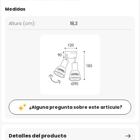
Medidas
Altura (cm):
18,3
¿Alguna pregunta sobre este artículo?
Detalles del producto