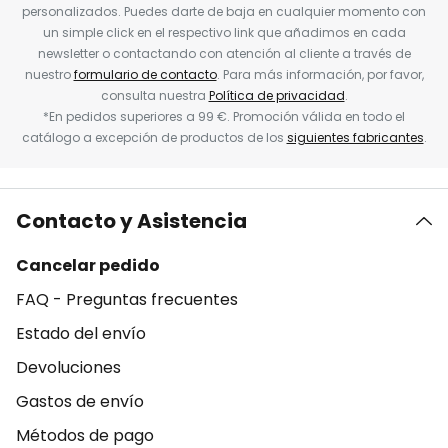
personalizados. Puedes darte de baja en cualquier momento con
un simple click en el respectivo link que añadimos en cada
newsletter o contactando con atención al cliente a través de
nuestro
formulario de contacto
. Para más información, por favor,
consulta nuestra
Política de privacidad
.
*En pedidos superiores a 99 €. Promoción válida en todo el
catálogo a excepción de productos de los
siguientes fabricantes
.
Contacto y Asistencia
Cancelar pedido
FAQ - Preguntas frecuentes
Estado del envío
Devoluciones
Gastos de envío
Métodos de pago