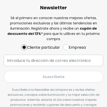
Newsletter
Sé el primero en conocer nuestras mejores ofertas,
promociones exclusivas y las últimas tendencias en
iluminación. Regístrate ahora y recibe un
cupón de
descuento del
13%
*
para que lo utilices en tu próxima
compra.
Cliente particular
Empresa
Suscríbete
Suscríbete a la Newsletter de Lampara.es y recibe ofertas
exclusivas, consejos sobre iluminación y la mejor selección de
productos. Además, estarás al día sobre nuestras mejores
promociones y recibirás cupones de descuento y consejos