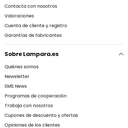
Contacta con nosotros
Valoraciones
Cuenta de cliente y registro
Garantías de fabricantes
Sobre Lampara.es
Quiénes somos
Newsletter
SMS News
Programas de cooperación
Trabaja con nosotros
Cupones de descuento y ofertas
Opiniones de los clientes