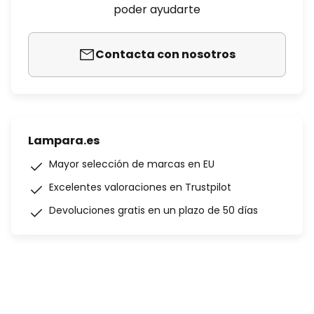
poder ayudarte
Contacta con nosotros
Lampara.es
Mayor selección de marcas en EU
Excelentes valoraciones en Trustpilot
Devoluciones gratis en un plazo de 50 días