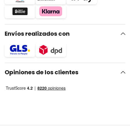
Envíos realizados con
Opiniones de los clientes