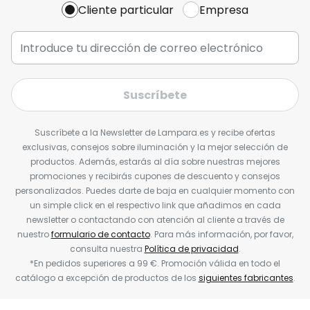
Cliente particular
Empresa
Suscríbete
Suscríbete a la Newsletter de Lampara.es y recibe ofertas
exclusivas, consejos sobre iluminación y la mejor selección de
productos. Además, estarás al día sobre nuestras mejores
promociones y recibirás cupones de descuento y consejos
personalizados. Puedes darte de baja en cualquier momento con
un simple click en el respectivo link que añadimos en cada
newsletter o contactando con atención al cliente a través de
nuestro
formulario de contacto
. Para más información, por favor,
consulta nuestra
Política de privacidad
.
*En pedidos superiores a 99 €. Promoción válida en todo el
catálogo a excepción de productos de los
siguientes fabricantes
.