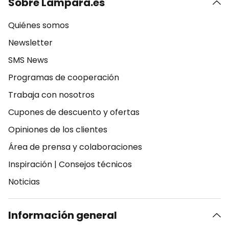
Sobre Lampara.es
Quiénes somos
Newsletter
SMS News
Programas de cooperación
Trabaja con nosotros
Cupones de descuento y ofertas
Opiniones de los clientes
Área de prensa y colaboraciones
Inspiración
|
Consejos técnicos
Noticias
Información general