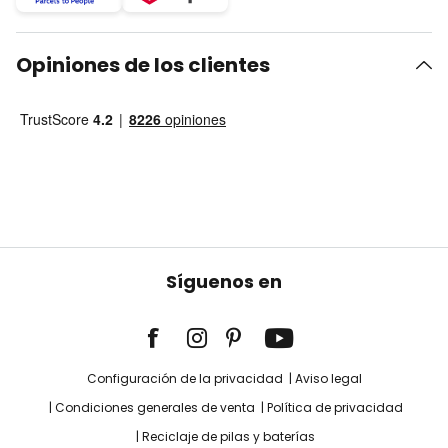
Opiniones de los clientes
Síguenos en
Configuración de la privacidad
Aviso legal
Condiciones generales de venta
Política de privacidad
Reciclaje de pilas y baterías