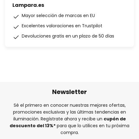
Lampara.es
Mayor selección de marcas en EU
Excelentes valoraciones en Trustpilot
Devoluciones gratis en un plazo de 50 días
Newsletter
Sé el primero en conocer nuestras mejores ofertas,
promociones exclusivas y las últimas tendencias en
iluminación. Regístrate ahora y recibe un
cupón de
descuento del
13%
*
para que lo utilices en tu próxima
compra.