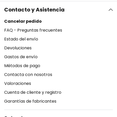
Contacto y Asistencia
Cancelar pedido
FAQ - Preguntas frecuentes
Estado del envío
Devoluciones
Gastos de envío
Métodos de pago
Contacta con nosotros
Valoraciones
Cuenta de cliente y registro
Garantías de fabricantes