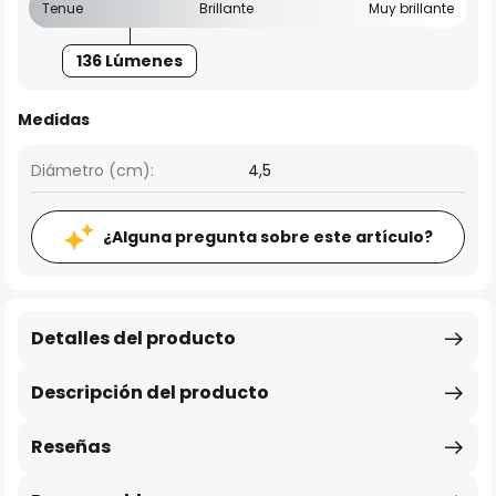
Tenue
Brillante
Muy brillante
136 Lúmenes
Medidas
Diámetro (cm):
4,5
¿Alguna pregunta sobre este artículo?
Detalles del producto
Descripción del producto
Reseñas