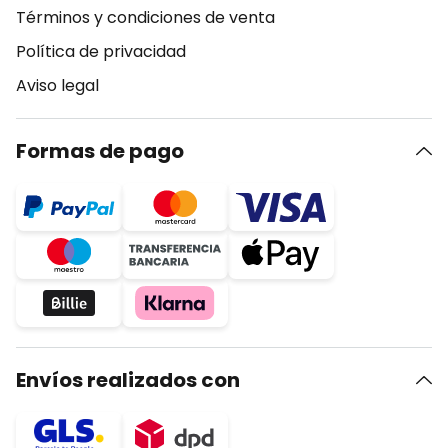
Términos y condiciones de venta
Política de privacidad
Aviso legal
Formas de pago
Envíos realizados con