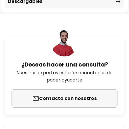
Descargables
¿Deseas hacer una consulta?
Nuestros expertos estarán encantados de
poder ayudarte
Contacta con nosotros