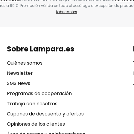
res a 99 €. Promoción válida en todo el catálogo a excepción de produc
fabricantes
.
Sobre Lampara.es
Quiénes somos
Newsletter
SMS News
Programas de cooperación
Trabaja con nosotros
Cupones de descuento y ofertas
Opiniones de los clientes