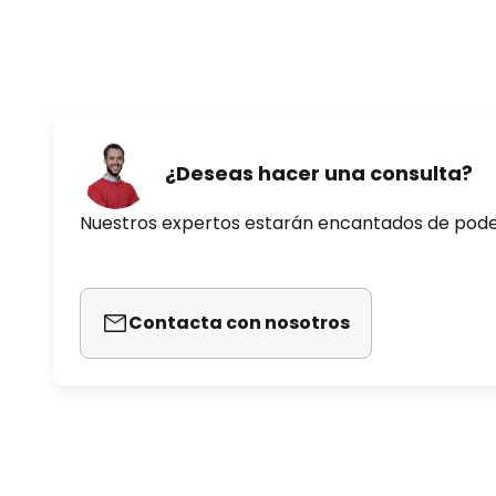
¿Deseas hacer una consulta?
Nuestros expertos estarán encantados de pod
Contacta con nosotros