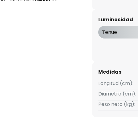
Luminosidad
Tenue
Medidas
Longitud (cm):
Diámetro (cm):
Peso neto (kg):