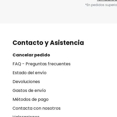
*En pedidos superio
Contacto y Asistencia
Cancelar pedido
FAQ - Preguntas frecuentes
Estado del envío
Devoluciones
Gastos de envío
Métodos de pago
Contacta con nosotros