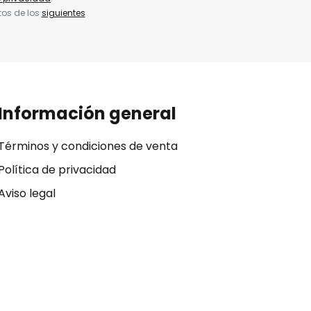
tos de los
siguientes
Información general
Términos y condiciones de venta
Política de privacidad
Aviso legal