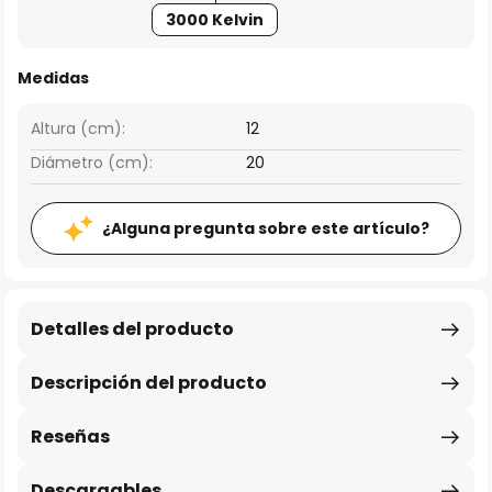
3000 Kelvin
Medidas
Altura (cm):
12
Diámetro (cm):
20
¿Alguna pregunta sobre este artículo?
Detalles del producto
Descripción del producto
Reseñas
Descargables