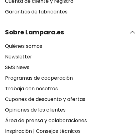
Cuenta de cliente y registro
Garantías de fabricantes
Sobre Lampara.es
Quiénes somos
Newsletter
SMS News
Programas de cooperación
Trabaja con nosotros
Cupones de descuento y ofertas
Opiniones de los clientes
Área de prensa y colaboraciones
Inspiración
|
Consejos técnicos