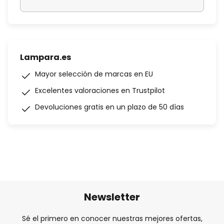
Lampara.es
Mayor selección de marcas en EU
Excelentes valoraciones en Trustpilot
Devoluciones gratis en un plazo de 50 días
Newsletter
Sé el primero en conocer nuestras mejores ofertas,