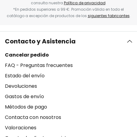
consulta nuestra
Política de privacidad
.
*En pedidos superiores a 99 €. Promoción válida en todo el
catálogo a excepción de productos de los
siguientes fabricantes
.
Contacto y Asistencia
Cancelar pedido
FAQ - Preguntas frecuentes
Estado del envío
Devoluciones
Gastos de envío
Métodos de pago
Contacta con nosotros
Valoraciones