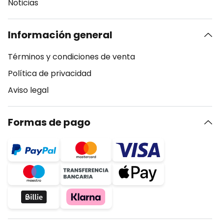
Noticias
Información general
Términos y condiciones de venta
Política de privacidad
Aviso legal
Formas de pago