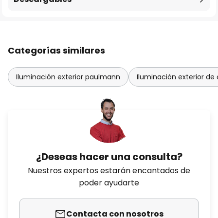
Categorías similares
Iluminación exterior paulmann
Iluminación exterior de
¿Deseas hacer una consulta?
Nuestros expertos estarán encantados de
poder ayudarte
Contacta con nosotros