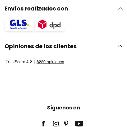
Envíos realizados con
Opiniones de los clientes
Síguenos en