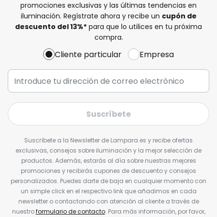
promociones exclusivas y las últimas tendencias en
iluminación. Regístrate ahora y recibe un
cupón de
descuento del
13%
*
para que lo utilices en tu próxima
compra.
Cliente particular
Empresa
Suscríbete
Suscríbete a la Newsletter de Lampara.es y recibe ofertas
exclusivas, consejos sobre iluminación y la mejor selección de
productos. Además, estarás al día sobre nuestras mejores
promociones y recibirás cupones de descuento y consejos
personalizados. Puedes darte de baja en cualquier momento con
un simple click en el respectivo link que añadimos en cada
newsletter o contactando con atención al cliente a través de
nuestro
formulario de contacto
. Para más información, por favor,