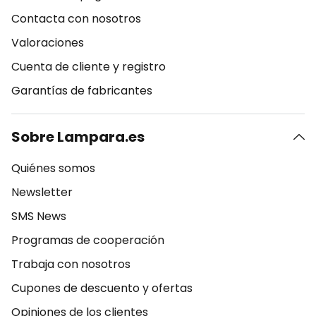
Contacta con nosotros
Valoraciones
Cuenta de cliente y registro
Garantías de fabricantes
Sobre Lampara.es
Quiénes somos
Newsletter
SMS News
Programas de cooperación
Trabaja con nosotros
Cupones de descuento y ofertas
Opiniones de los clientes