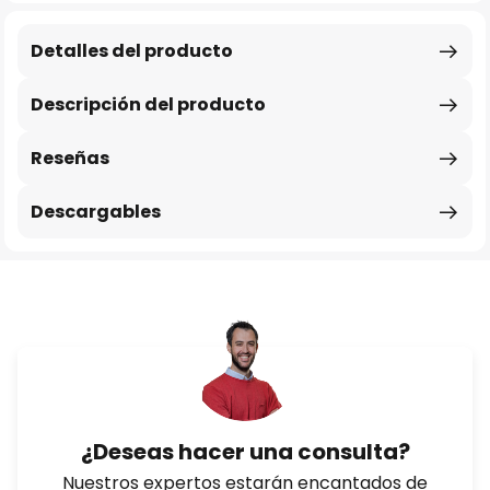
Detalles del producto
Descripción del producto
Reseñas
Descargables
¿Deseas hacer una consulta?
Nuestros expertos estarán encantados de