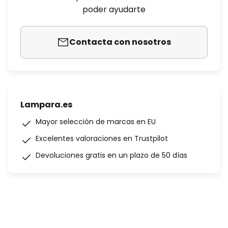
poder ayudarte
Contacta con nosotros
Lampara.es
Mayor selección de marcas en EU
Excelentes valoraciones en Trustpilot
Devoluciones gratis en un plazo de 50 días