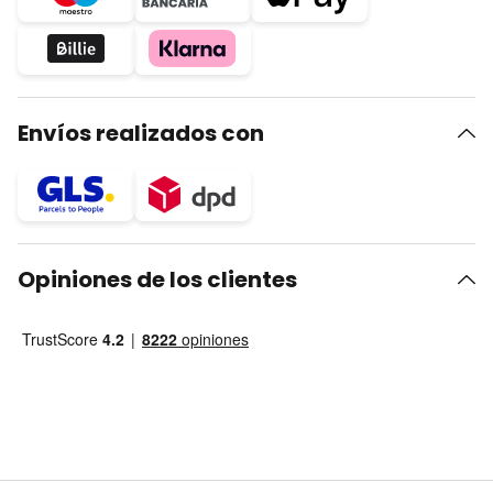
Envíos realizados con
Opiniones de los clientes