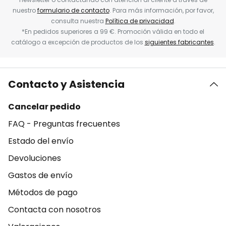
nuestro
formulario de contacto
. Para más información, por favor,
consulta nuestra
Política de privacidad
.
*En pedidos superiores a 99 €. Promoción válida en todo el
catálogo a excepción de productos de los
siguientes fabricantes
.
Contacto y Asistencia
Cancelar pedido
FAQ - Preguntas frecuentes
Estado del envío
Devoluciones
Gastos de envío
Métodos de pago
Contacta con nosotros