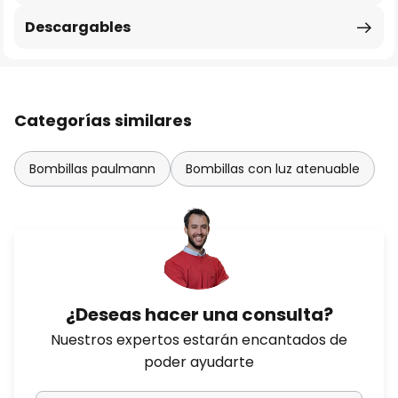
Descargables
Categorías similares
Bombillas paulmann
Bombillas con luz atenuable
¿Deseas hacer una consulta?
Nuestros expertos estarán encantados de
poder ayudarte