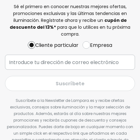
Sé el primero en conocer nuestras mejores ofertas,
promociones exclusivas y las últimas tendencias en
iluminación. Regístrate ahora y recibe un
cupón de
descuento del
13%
*
para que lo utilices en tu próxima
compra.
Cliente particular
Empresa
Suscríbete
Suscríbete a la Newsletter de Lampara.es y recibe ofertas
exclusivas, consejos sobre iluminación y la mejor selección de
productos. Además, estarás al día sobre nuestras mejores
promociones y recibirás cupones de descuento y consejos
personalizados. Puedes darte de baja en cualquier momento con
un simple click en el respectivo link que añadimos en cada
newsletter o contactando con atención al cliente a través de