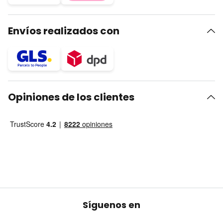
Envíos realizados con
Opiniones de los clientes
Síguenos en