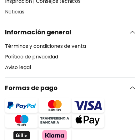
Inspiración
|
Consejos técnicos
Noticias
Información general
Términos y condiciones de venta
Política de privacidad
Aviso legal
Formas de pago