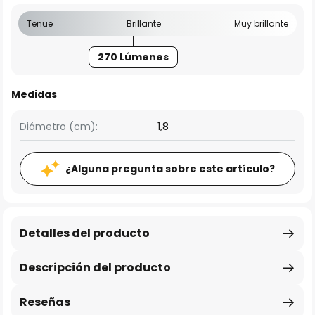
Tenue
Brillante
Muy brillante
270 Lúmenes
Medidas
Diámetro (cm):
1,8
¿Alguna pregunta sobre este artículo?
Detalles del producto
Descripción del producto
Reseñas