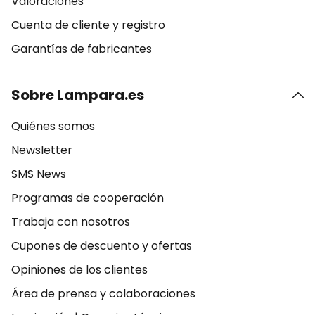
Valoraciones
Cuenta de cliente y registro
Garantías de fabricantes
Sobre Lampara.es
Quiénes somos
Newsletter
SMS News
Programas de cooperación
Trabaja con nosotros
Cupones de descuento y ofertas
Opiniones de los clientes
Área de prensa y colaboraciones