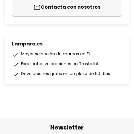
Contacta con nosotros
Lampara.es
Mayor selección de marcas en EU
Excelentes valoraciones en Trustpilot
Devoluciones gratis en un plazo de 50 días
Newsletter