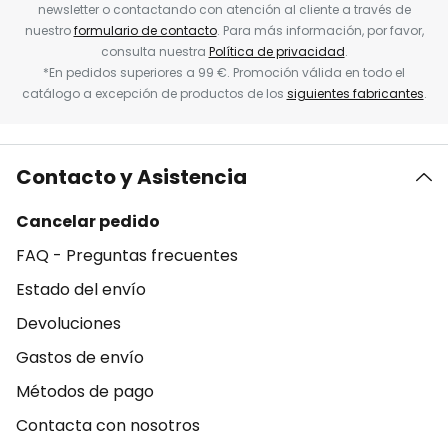
newsletter o contactando con atención al cliente a través de
nuestro
formulario de contacto
. Para más información, por favor,
consulta nuestra
Política de privacidad
.
*En pedidos superiores a 99 €. Promoción válida en todo el
catálogo a excepción de productos de los
siguientes fabricantes
.
Contacto y Asistencia
Cancelar pedido
FAQ - Preguntas frecuentes
Estado del envío
Devoluciones
Gastos de envío
Métodos de pago
Contacta con nosotros