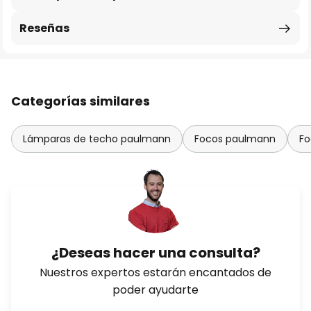
Reseñas
Categorías similares
Lámparas de techo paulmann
Focos paulmann
Fo
¿Deseas hacer una consulta?
Nuestros expertos estarán encantados de
poder ayudarte