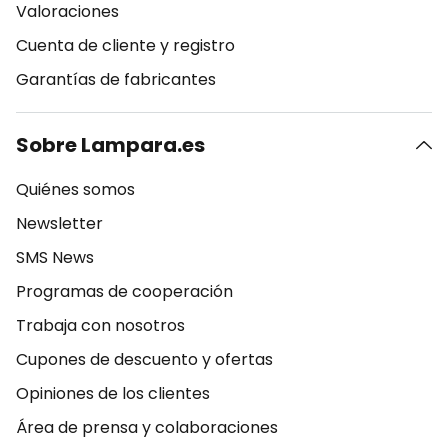
Valoraciones
Cuenta de cliente y registro
Garantías de fabricantes
Sobre Lampara.es
Quiénes somos
Newsletter
SMS News
Programas de cooperación
Trabaja con nosotros
Cupones de descuento y ofertas
Opiniones de los clientes
Área de prensa y colaboraciones