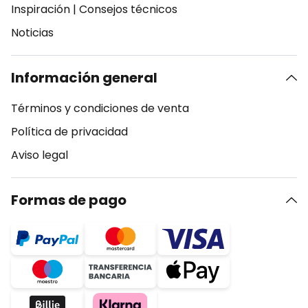
Inspiración
|
Consejos técnicos
Noticias
Información general
Términos y condiciones de venta
Política de privacidad
Aviso legal
Formas de pago