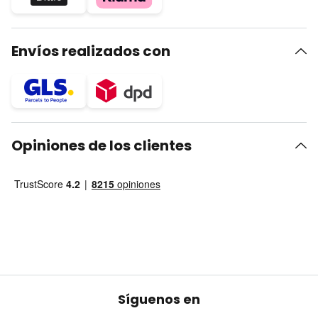
Envíos realizados con
Opiniones de los clientes
Síguenos en