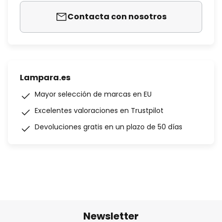
Contacta con nosotros
Lampara.es
Mayor selección de marcas en EU
Excelentes valoraciones en Trustpilot
Devoluciones gratis en un plazo de 50 días
Newsletter