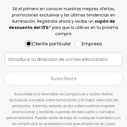
Sé el primero en conocer nuestras mejores ofertas,
promociones exclusivas y las últimas tendencias en
iluminación. Regístrate ahora y recibe un
cupón de
descuento del
13%
*
para que lo utilices en tu próxima
compra.
Cliente particular
Empresa
Suscríbete
Suscríbete a la Newsletter de Lampara.es y recibe ofertas
exclusivas, consejos sobre iluminación y la mejor selección de
productos. Además, estarás al día sobre nuestras mejores
promociones y recibirás cupones de descuento y consejos
personalizados. Puedes darte de baja en cualquier momento con
un simple click en el respectivo link que añadimos en cada