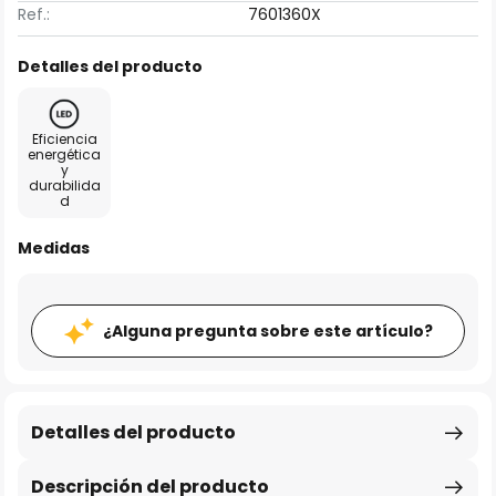
Ref.:
7601360X
Detalles del producto
Eficiencia
energética
y
durabilida
d
Medidas
¿Alguna pregunta sobre este artículo?
Detalles del producto
Descripción del producto