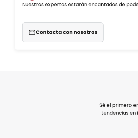
Nuestros expertos estarán encantados de pod
Contacta con nosotros
Sé el primero e
tendencias en 