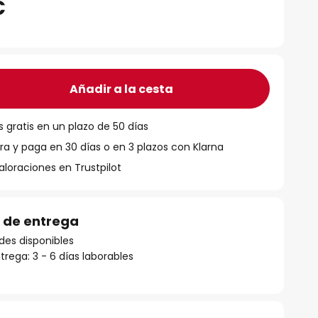
€
Añadir a la cesta
 gratis en un plazo de 50 días
 y paga en 30 días o en 3 plazos con Klarna
aloraciones en Trustpilot
 de entrega
des disponibles
rega: 3 - 6 días laborables