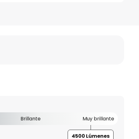
Brillante
Muy brillante
4500 Lúmenes