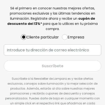
Sé el primero en conocer nuestras mejores ofertas,
promociones exclusivas y las últimas tendencias en
iluminación. Regístrate ahora y recibe un
cupón de
descuento del
13%
*
para que lo utilices en tu próxima
compra.
Cliente particular
Empresa
Suscríbete
Suscríbete a la Newsletter de Lampara.es y recibe ofertas
exclusivas, consejos sobre iluminación y la mejor selección de
productos. Además, estarás al día sobre nuestras mejores
promociones y recibirás cupones de descuento y consejos
personalizados. Puedes darte de baja en cualquier momento con
un simple click en el respectivo link que añadimos en cada