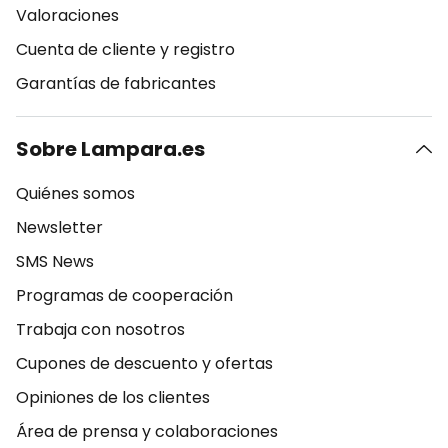
Valoraciones
Cuenta de cliente y registro
Garantías de fabricantes
Sobre Lampara.es
Quiénes somos
Newsletter
SMS News
Programas de cooperación
Trabaja con nosotros
Cupones de descuento y ofertas
Opiniones de los clientes
Área de prensa y colaboraciones