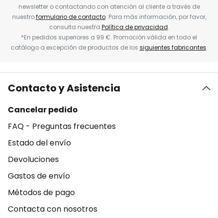
newsletter o contactando con atención al cliente a través de
nuestro
formulario de contacto
. Para más información, por favor,
consulta nuestra
Política de privacidad
.
*En pedidos superiores a 99 €. Promoción válida en todo el
catálogo a excepción de productos de los
siguientes fabricantes
.
Contacto y Asistencia
Cancelar pedido
FAQ - Preguntas frecuentes
Estado del envío
Devoluciones
Gastos de envío
Métodos de pago
Contacta con nosotros