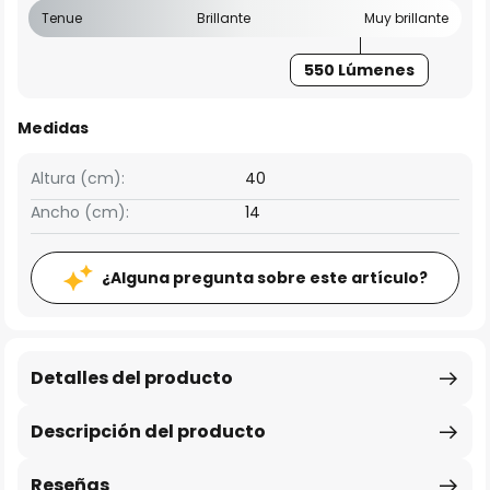
Tenue
Brillante
Muy brillante
550 Lúmenes
Medidas
Altura (cm):
40
Ancho (cm):
14
¿Alguna pregunta sobre este artículo?
Detalles del producto
Descripción del producto
Reseñas