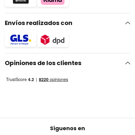
Envíos realizados con
Opiniones de los clientes
Síguenos en