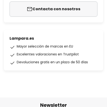
Contacta con nosotros
Lampara.es
Mayor selección de marcas en EU
Excelentes valoraciones en Trustpilot
Devoluciones gratis en un plazo de 50 días
Newsletter