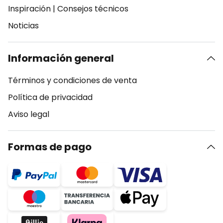
Inspiración
|
Consejos técnicos
Noticias
Información general
Términos y condiciones de venta
Política de privacidad
Aviso legal
Formas de pago