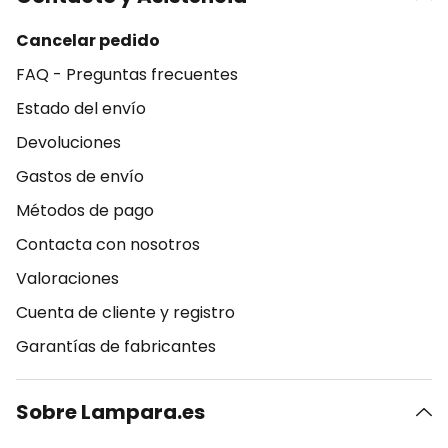
Cancelar pedido
FAQ - Preguntas frecuentes
Estado del envío
Devoluciones
Gastos de envío
Métodos de pago
Contacta con nosotros
Valoraciones
Cuenta de cliente y registro
Garantías de fabricantes
Sobre Lampara.es