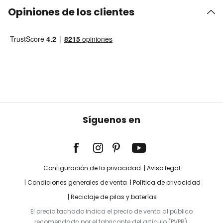
Opiniones de los clientes
Síguenos en
Configuración de la privacidad
Aviso legal
Condiciones generales de venta
Política de privacidad
Reciclaje de pilas y baterías
El precio tachado indica el precio de venta al público
recomendado por el fabricante del artículo (PVPR).