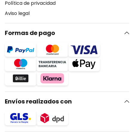
Política de privacidad
Aviso legal
Formas de pago
Envíos realizados con