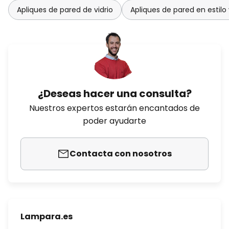
Apliques de pared de vidrio
Apliques de pared en estilo
¿Deseas hacer una consulta?
Nuestros expertos estarán encantados de
poder ayudarte
Contacta con nosotros
Lampara.es