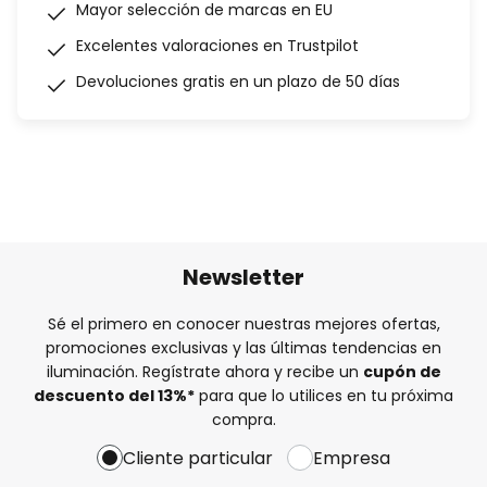
Mayor selección de marcas en EU
Excelentes valoraciones en Trustpilot
Devoluciones gratis en un plazo de 50 días
Newsletter
Sé el primero en conocer nuestras mejores ofertas,
promociones exclusivas y las últimas tendencias en
iluminación. Regístrate ahora y recibe un
cupón de
descuento del
13%
*
para que lo utilices en tu próxima
compra.
Cliente particular
Empresa