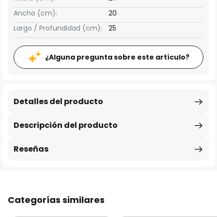
Ancho (cm):
20
Largo / Profundidad (cm):
25
¿Alguna pregunta sobre este artículo?
Detalles del producto
Descripción del producto
Reseñas
Categorías similares