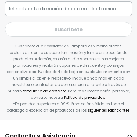
Suscríbete
Suscríbete a la Newsletter de Lampara.es y recibe ofertas
exclusivas, consejos sobre iluminación y la mejor selección de
productos. Además, estarás al día sobre nuestras mejores
promociones y recibirás cupones de descuento y consejos
personalizados. Puedes darte de baja en cualquier momento con
un simple click en el respectivo link que añadimos en cada
newsletter o contactando con atención al cliente a través de
nuestro
formulario de contacto
. Para más información, por favor,
consulta nuestra
Política de privacidad
.
*En pedidos superiores a 99 €. Promoción válida en todo el
catálogo a excepción de productos de los
siguientes fabricantes
.
Contacto y Asistencia