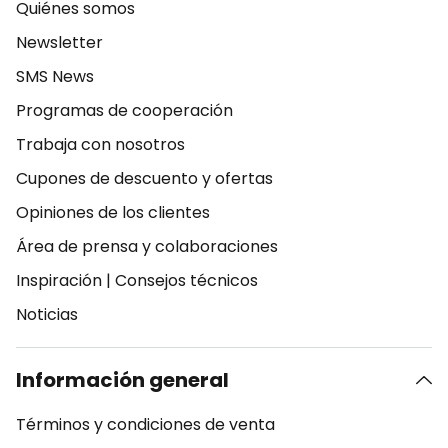
Quiénes somos
Newsletter
SMS News
Programas de cooperación
Trabaja con nosotros
Cupones de descuento y ofertas
Opiniones de los clientes
Área de prensa y colaboraciones
Inspiración
|
Consejos técnicos
Noticias
Información general
Términos y condiciones de venta