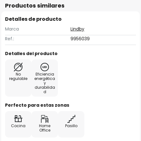
Productos similares
Detalles de producto
Marca
Lindby
Ref.:
9956039
Detalles del producto
No
Eficiencia
regulable
energética
y
durabilida
d
Perfecto para estas zonas
Cocina
Home
Pasillo
Office