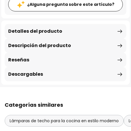
¿Alguna pregunta sobre este artículo?
Detalles del producto
Descripción del producto
Reseñas
Descargables
Categorías similares
Lámparas de techo para la cocina en estilo moderno
L