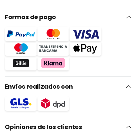
Formas de pago
Envíos realizados con
Opiniones de los clientes