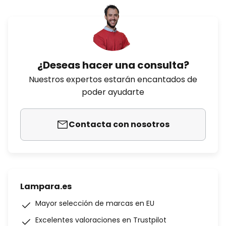
¿Deseas hacer una consulta?
Nuestros expertos estarán encantados de
poder ayudarte
Contacta con nosotros
Lampara.es
Mayor selección de marcas en EU
Excelentes valoraciones en Trustpilot