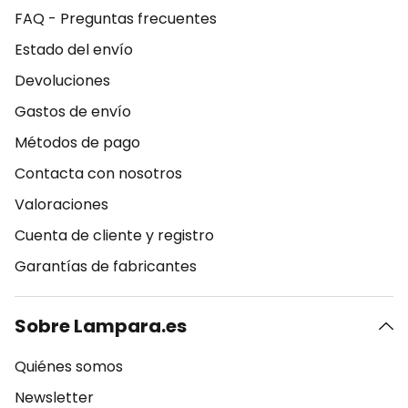
FAQ - Preguntas frecuentes
Estado del envío
Devoluciones
Gastos de envío
Métodos de pago
Contacta con nosotros
Valoraciones
Cuenta de cliente y registro
Garantías de fabricantes
Sobre Lampara.es
Quiénes somos
Newsletter