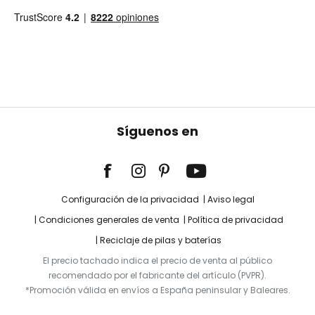
Síguenos en
Configuración de la privacidad
Aviso legal
Condiciones generales de venta
Política de privacidad
Reciclaje de pilas y baterías
El precio tachado indica el precio de venta al público
recomendado por el fabricante del artículo (PVPR).
*Promoción válida en envíos a España peninsular y Baleares.