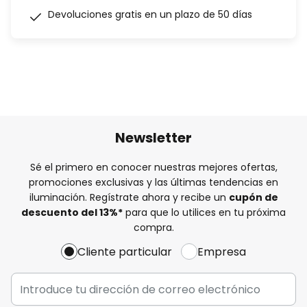
Devoluciones gratis en un plazo de 50 días
Newsletter
Sé el primero en conocer nuestras mejores ofertas,
promociones exclusivas y las últimas tendencias en
iluminación. Regístrate ahora y recibe un
cupón de
descuento del
13%
*
para que lo utilices en tu próxima
compra.
Cliente particular
Empresa