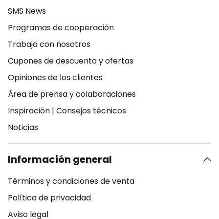
SMS News
Programas de cooperación
Trabaja con nosotros
Cupones de descuento y ofertas
Opiniones de los clientes
Área de prensa y colaboraciones
Inspiración
|
Consejos técnicos
Noticias
Información general
Términos y condiciones de venta
Política de privacidad
Aviso legal