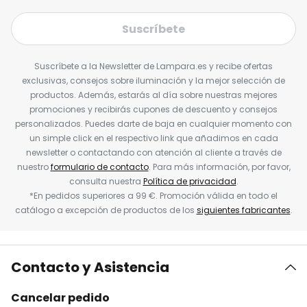
Suscríbete
Suscríbete a la Newsletter de Lampara.es y recibe ofertas
exclusivas, consejos sobre iluminación y la mejor selección de
productos. Además, estarás al día sobre nuestras mejores
promociones y recibirás cupones de descuento y consejos
personalizados. Puedes darte de baja en cualquier momento con
un simple click en el respectivo link que añadimos en cada
newsletter o contactando con atención al cliente a través de
nuestro
formulario de contacto
. Para más información, por favor,
consulta nuestra
Política de privacidad
.
*En pedidos superiores a 99 €. Promoción válida en todo el
catálogo a excepción de productos de los
siguientes fabricantes
.
Contacto y Asistencia
Cancelar pedido