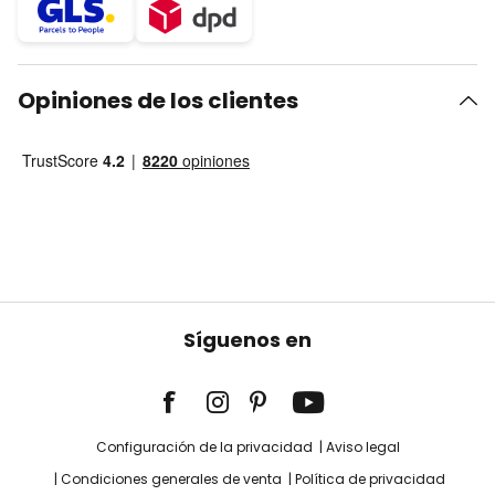
Opiniones de los clientes
Síguenos en
Configuración de la privacidad
Aviso legal
Condiciones generales de venta
Política de privacidad