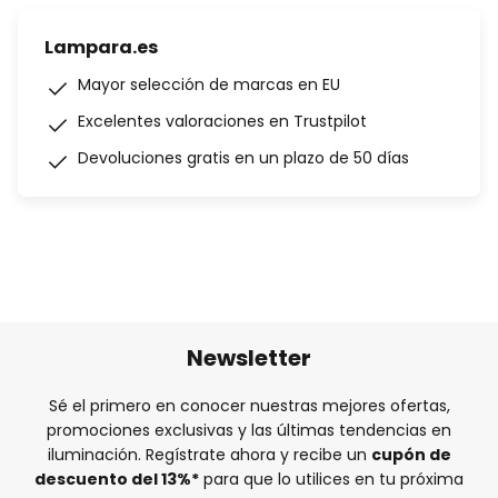
Lampara.es
Mayor selección de marcas en EU
Excelentes valoraciones en Trustpilot
Devoluciones gratis en un plazo de 50 días
Newsletter
Sé el primero en conocer nuestras mejores ofertas,
promociones exclusivas y las últimas tendencias en
iluminación. Regístrate ahora y recibe un
cupón de
descuento del
13%
*
para que lo utilices en tu próxima