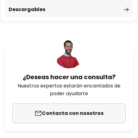
Descargables
¿Deseas hacer una consulta?
Nuestros expertos estarán encantados de
poder ayudarte
Contacta con nosotros