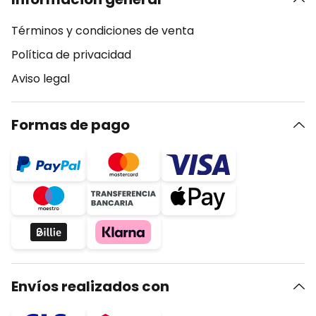
Términos y condiciones de venta
Política de privacidad
Aviso legal
Formas de pago
Envíos realizados con