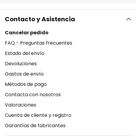
Contacto y Asistencia
Cancelar pedido
FAQ - Preguntas frecuentes
Estado del envío
Devoluciones
Gastos de envío
Métodos de pago
Contacta con nosotros
Valoraciones
Cuenta de cliente y registro
Garantías de fabricantes