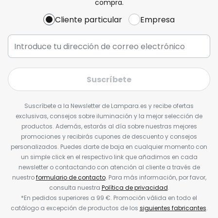
compra.
Cliente particular
Empresa
Suscríbete
Suscríbete a la Newsletter de Lampara.es y recibe ofertas
exclusivas, consejos sobre iluminación y la mejor selección de
productos. Además, estarás al día sobre nuestras mejores
promociones y recibirás cupones de descuento y consejos
personalizados. Puedes darte de baja en cualquier momento con
un simple click en el respectivo link que añadimos en cada
newsletter o contactando con atención al cliente a través de
nuestro
formulario de contacto
. Para más información, por favor,
consulta nuestra
Política de privacidad
.
*En pedidos superiores a 99 €. Promoción válida en todo el
catálogo a excepción de productos de los
siguientes fabricantes
.