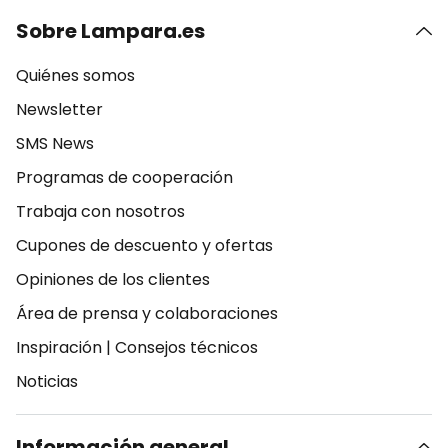
Sobre Lampara.es
Quiénes somos
Newsletter
SMS News
Programas de cooperación
Trabaja con nosotros
Cupones de descuento y ofertas
Opiniones de los clientes
Área de prensa y colaboraciones
Inspiración
|
Consejos técnicos
Noticias
Información general