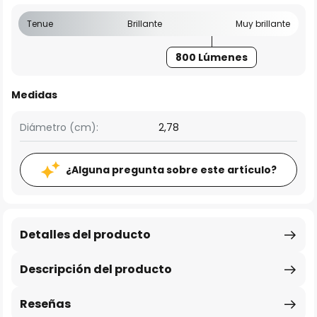
Tenue
Brillante
Muy brillante
800 Lúmenes
Medidas
Diámetro (cm):
2,78
¿Alguna pregunta sobre este artículo?
Detalles del producto
Descripción del producto
Reseñas