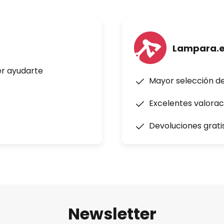
Lampara.
er ayudarte
Mayor selección d
Excelentes valorac
Devoluciones grati
Newsletter