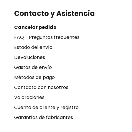
Contacto y Asistencia
Cancelar pedido
FAQ - Preguntas frecuentes
Estado del envío
Devoluciones
Gastos de envío
Métodos de pago
Contacta con nosotros
Valoraciones
Cuenta de cliente y registro
Garantías de fabricantes