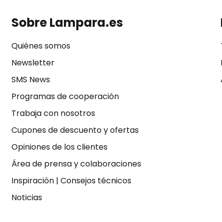
Sobre Lampara.es
Quiénes somos
Newsletter
SMS News
Programas de cooperación
Trabaja con nosotros
Cupones de descuento y ofertas
Opiniones de los clientes
Área de prensa y colaboraciones
Inspiración
|
Consejos técnicos
Noticias