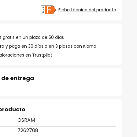
Ficha técnica del producto
 gratis en un plazo de 50 días
 y paga en 30 días o en 3 plazos con Klarna
aloraciones en Trustpilot
 de entrega
 producto
OSRAM
7262708