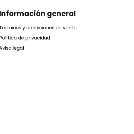
Información general
Términos y condiciones de venta
Política de privacidad
Aviso legal