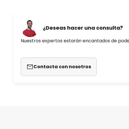
¿Deseas hacer una consulta?
Nuestros expertos estarán encantados de pod
Contacta con nosotros