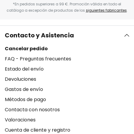
*En pedidos superiores a 99 €. Promoción válida en todo el
catálogo a excepción de productos de los
siguientes fabricantes
.
Contacto y Asistencia
Cancelar pedido
FAQ - Preguntas frecuentes
Estado del envío
Devoluciones
Gastos de envío
Métodos de pago
Contacta con nosotros
Valoraciones
Cuenta de cliente y registro