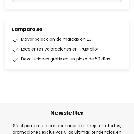
Lampara.es
Mayor selección de marcas en EU
Excelentes valoraciones en Trustpilot
Devoluciones gratis en un plazo de 50 días
Newsletter
Sé el primero en conocer nuestras mejores ofertas,
promociones exclusivas y las últimas tendencias en