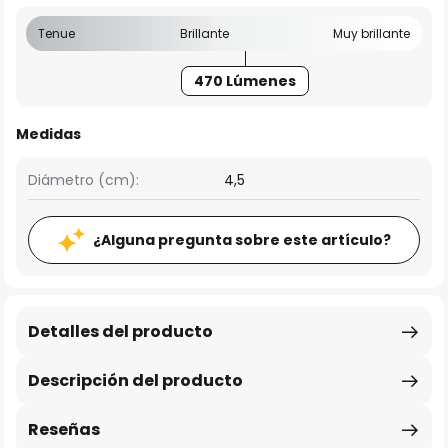
Tenue
Brillante
Muy brillante
470 Lúmenes
Medidas
Diámetro (cm):
4,5
¿Alguna pregunta sobre este artículo?
Detalles del producto
Descripción del producto
Reseñas