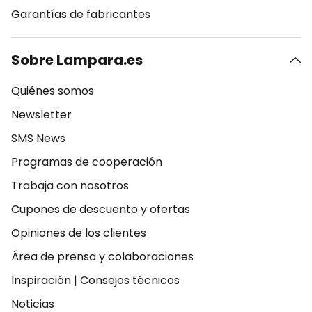
Garantías de fabricantes
Sobre Lampara.es
Quiénes somos
Newsletter
SMS News
Programas de cooperación
Trabaja con nosotros
Cupones de descuento y ofertas
Opiniones de los clientes
Área de prensa y colaboraciones
Inspiración
|
Consejos técnicos
Noticias