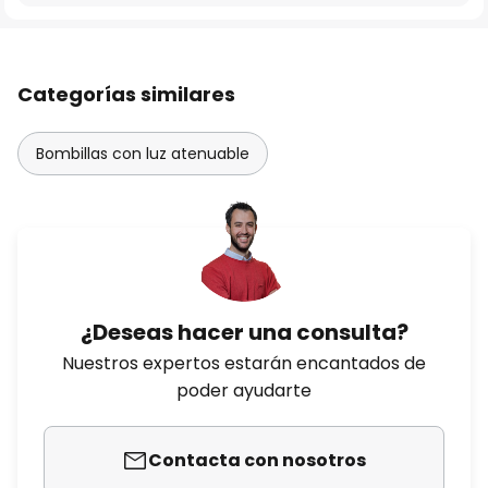
Categorías similares
Bombillas con luz atenuable
¿Deseas hacer una consulta?
Nuestros expertos estarán encantados de
poder ayudarte
Contacta con nosotros