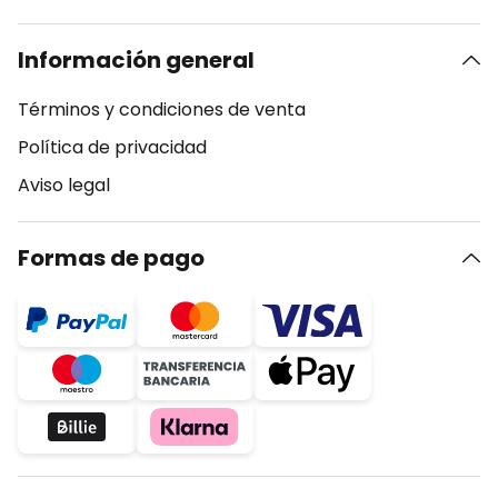
Información general
Términos y condiciones de venta
Política de privacidad
Aviso legal
Formas de pago