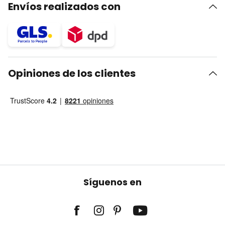
Envíos realizados con
Opiniones de los clientes
Síguenos en