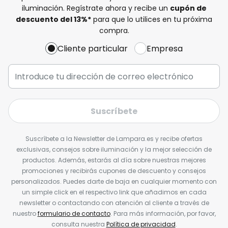
iluminación. Regístrate ahora y recibe un
cupón de
descuento del
13%
*
para que lo utilices en tu próxima
compra.
Cliente particular
Empresa
Suscríbete
Suscríbete a la Newsletter de Lampara.es y recibe ofertas
exclusivas, consejos sobre iluminación y la mejor selección de
productos. Además, estarás al día sobre nuestras mejores
promociones y recibirás cupones de descuento y consejos
personalizados. Puedes darte de baja en cualquier momento con
un simple click en el respectivo link que añadimos en cada
newsletter o contactando con atención al cliente a través de
nuestro
formulario de contacto
. Para más información, por favor,
consulta nuestra
Política de privacidad
.