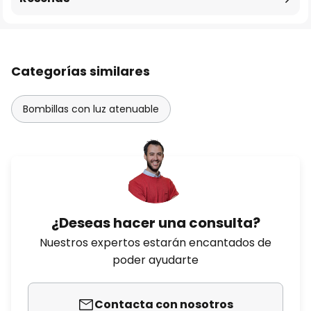
Categorías similares
Bombillas con luz atenuable
¿Deseas hacer una consulta?
Nuestros expertos estarán encantados de
poder ayudarte
Contacta con nosotros