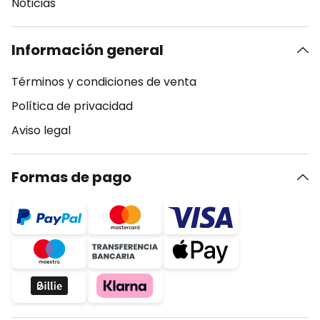
Noticias
Información general
Términos y condiciones de venta
Política de privacidad
Aviso legal
Formas de pago