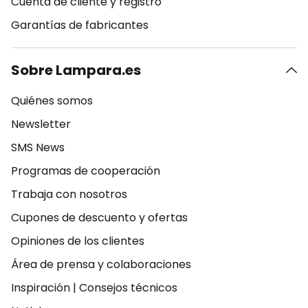
Cuenta de cliente y registro
Garantías de fabricantes
Sobre Lampara.es
Quiénes somos
Newsletter
SMS News
Programas de cooperación
Trabaja con nosotros
Cupones de descuento y ofertas
Opiniones de los clientes
Área de prensa y colaboraciones
Inspiración
|
Consejos técnicos