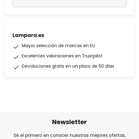
Lampara.es
Mayor selección de marcas en EU
Excelentes valoraciones en Trustpilot
Devoluciones gratis en un plazo de 50 días
Newsletter
Sé el primero en conocer nuestras mejores ofertas,