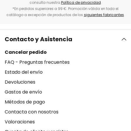
consulta nuestra
Política de privacidad
.
*En pedidos superiores a 99 €. Promoción válida en todo el
catálogo a excepción de productos de los
siguientes fabricantes
.
Contacto y Asistencia
Cancelar pedido
FAQ - Preguntas frecuentes
Estado del envío
Devoluciones
Gastos de envío
Métodos de pago
Contacta con nosotros
Valoraciones