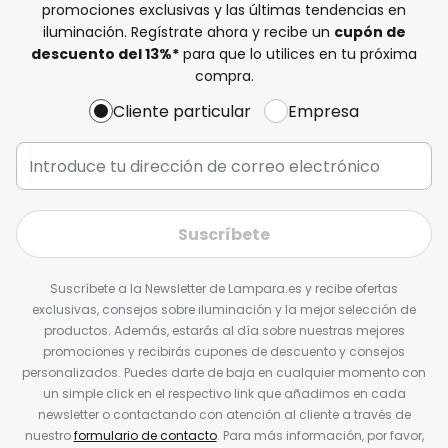
promociones exclusivas y las últimas tendencias en
iluminación. Regístrate ahora y recibe un
cupón de
descuento del
13%
*
para que lo utilices en tu próxima
compra.
Cliente particular
Empresa
Suscríbete
Suscríbete a la Newsletter de Lampara.es y recibe ofertas
exclusivas, consejos sobre iluminación y la mejor selección de
productos. Además, estarás al día sobre nuestras mejores
promociones y recibirás cupones de descuento y consejos
personalizados. Puedes darte de baja en cualquier momento con
un simple click en el respectivo link que añadimos en cada
newsletter o contactando con atención al cliente a través de
nuestro
formulario de contacto
. Para más información, por favor,