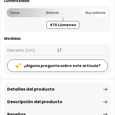
Luminosidad
Tenue
Brillante
Muy brillante
470 Lúmenes
Medidas
Diámetro (cm):
1,7
¿Alguna pregunta sobre este artículo?
Detalles del producto
Descripción del producto
Reseñas