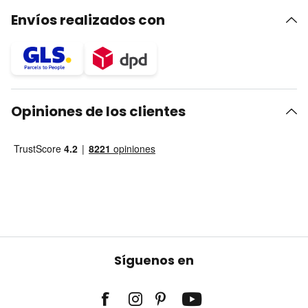
Envíos realizados con
Opiniones de los clientes
Síguenos en