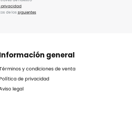
e privacidad
.
tos de los
siguientes
Información general
Términos y condiciones de venta
Política de privacidad
Aviso legal