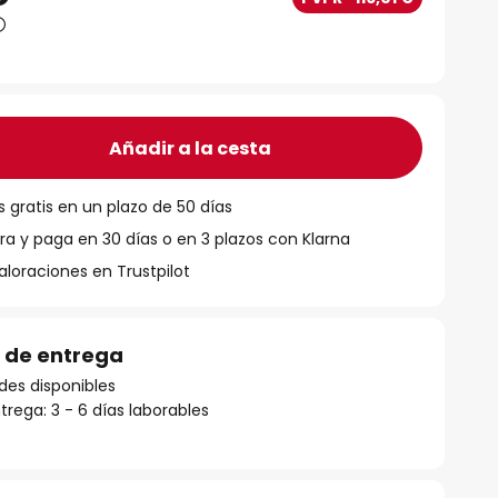
Añadir a la cesta
 gratis en un plazo de 50 días
 y paga en 30 días o en 3 plazos con Klarna
aloraciones en Trustpilot
 de entrega
des disponibles
rega: 3 - 6 días laborables