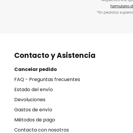
formulario 
*En pedidos superio
Contacto y Asistencia
Cancelar pedido
FAQ - Preguntas frecuentes
Estado del envío
Devoluciones
Gastos de envío
Métodos de pago
Contacta con nosotros