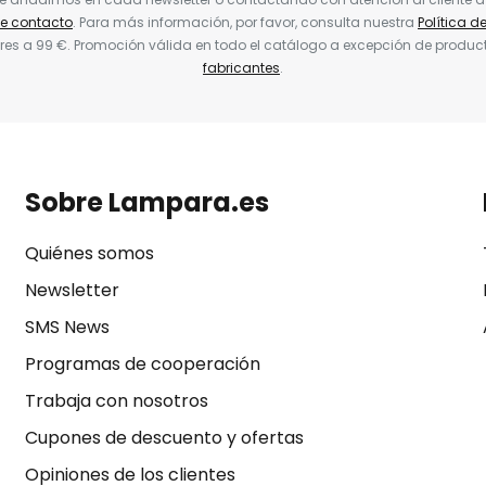
de contacto
. Para más información, por favor, consulta nuestra
Política d
res a 99 €. Promoción válida en todo el catálogo a excepción de produc
fabricantes
.
Sobre Lampara.es
Quiénes somos
Newsletter
SMS News
Programas de cooperación
Trabaja con nosotros
Cupones de descuento y ofertas
Opiniones de los clientes