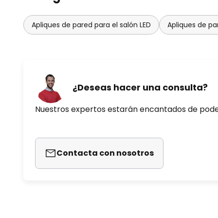
Apliques de pared para el salón LED
Apliques de pa
¿Deseas hacer una consulta?
Nuestros expertos estarán encantados de pod
Contacta con nosotros