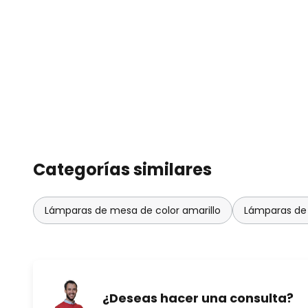
Categorías similares
Lámparas de mesa de color amarillo
Lámparas de 
¿Deseas hacer una consulta?