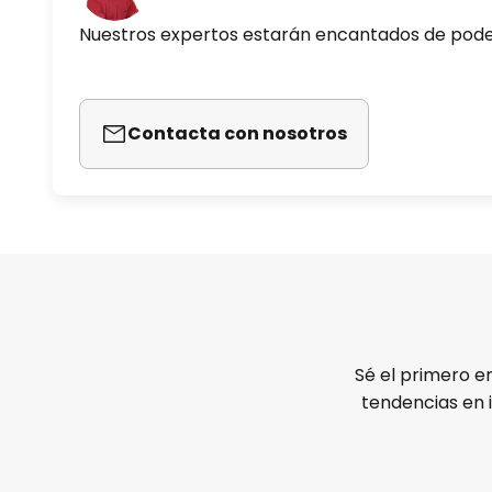
Nuestros expertos estarán encantados de pod
Contacta con nosotros
Sé el primero e
tendencias en 