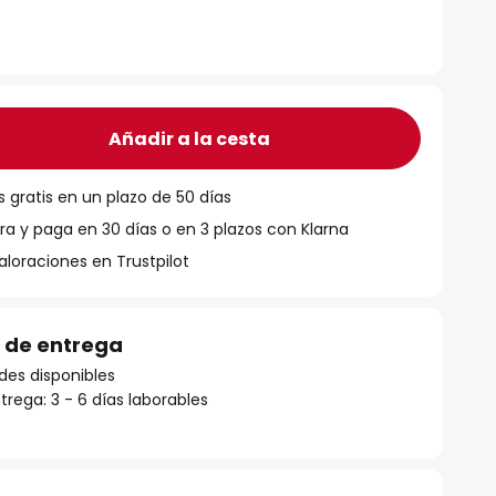
Añadir a la cesta
 gratis en un plazo de 50 días
 y paga en 30 días o en 3 plazos con Klarna
aloraciones en Trustpilot
 de entrega
des disponibles
rega: 3 - 6 días laborables