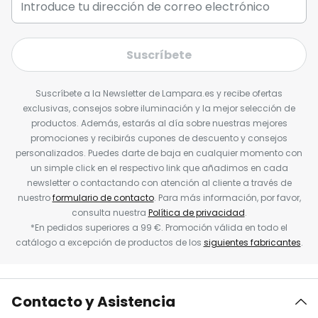
Suscríbete
Suscríbete a la Newsletter de Lampara.es y recibe ofertas
exclusivas, consejos sobre iluminación y la mejor selección de
productos. Además, estarás al día sobre nuestras mejores
promociones y recibirás cupones de descuento y consejos
personalizados. Puedes darte de baja en cualquier momento con
un simple click en el respectivo link que añadimos en cada
newsletter o contactando con atención al cliente a través de
nuestro
formulario de contacto
. Para más información, por favor,
consulta nuestra
Política de privacidad
.
*En pedidos superiores a 99 €. Promoción válida en todo el
catálogo a excepción de productos de los
siguientes fabricantes
.
Contacto y Asistencia