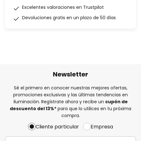
Excelentes valoraciones en Trustpilot
Devoluciones gratis en un plazo de 50 días
Newsletter
Sé el primero en conocer nuestras mejores ofertas,
promociones exclusivas y las últimas tendencias en
iluminación. Regístrate ahora y recibe un
cupón de
descuento del
13%
*
para que lo utilices en tu próxima
compra.
Cliente particular
Empresa