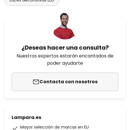
Luces decorativas LED
¿Deseas hacer una consulta?
Nuestros expertos estarán encantados de
poder ayudarte
Contacta con nosotros
Lampara.es
Mayor selección de marcas en EU