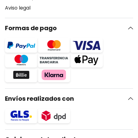
Aviso legal
Formas de pago
Envíos realizados con