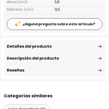
Altura (cm):
3,8
Diámetro (cm):
12,5
¿Alguna pregunta sobre este artículo?
Detalles del producto
Descripción del producto
Reseñas
Categorías similares