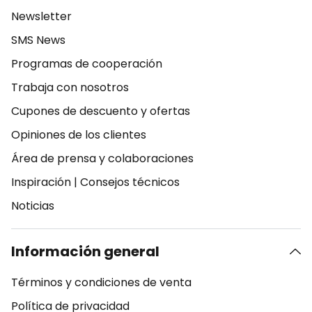
Newsletter
SMS News
Programas de cooperación
Trabaja con nosotros
Cupones de descuento y ofertas
Opiniones de los clientes
Área de prensa y colaboraciones
Inspiración
|
Consejos técnicos
Noticias
Información general
Términos y condiciones de venta
Política de privacidad