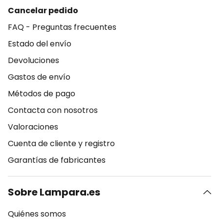
Cancelar pedido
FAQ - Preguntas frecuentes
Estado del envío
Devoluciones
Gastos de envío
Métodos de pago
Contacta con nosotros
Valoraciones
Cuenta de cliente y registro
Garantías de fabricantes
Sobre Lampara.es
Quiénes somos