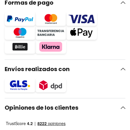
Formas de pago
Envíos realizados con
Opiniones de los clientes