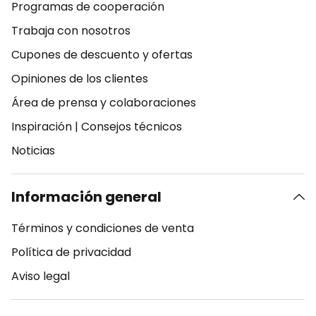
Programas de cooperación
Trabaja con nosotros
Cupones de descuento y ofertas
Opiniones de los clientes
Área de prensa y colaboraciones
Inspiración
|
Consejos técnicos
Noticias
Información general
Términos y condiciones de venta
Política de privacidad
Aviso legal