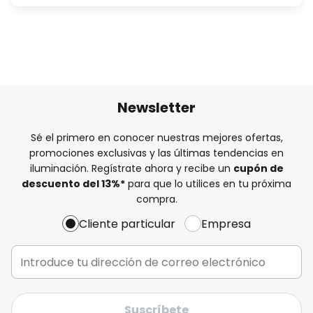
Newsletter
Sé el primero en conocer nuestras mejores ofertas,
promociones exclusivas y las últimas tendencias en
iluminación. Regístrate ahora y recibe un
cupón de
descuento del
13%
*
para que lo utilices en tu próxima
compra.
Cliente particular
Empresa
Suscríbete