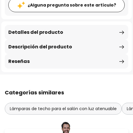
¿Alguna pregunta sobre este artículo?
Detalles del producto
Descripción del producto
Reseñas
Categorías similares
Lámparas de techo para el salón con luz atenuable
Lá