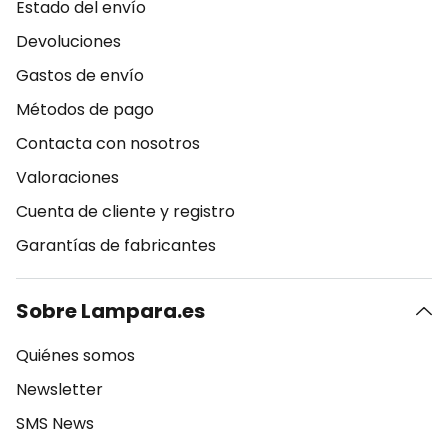
Estado del envío
Devoluciones
Gastos de envío
Métodos de pago
Contacta con nosotros
Valoraciones
Cuenta de cliente y registro
Garantías de fabricantes
Sobre Lampara.es
Quiénes somos
Newsletter
SMS News