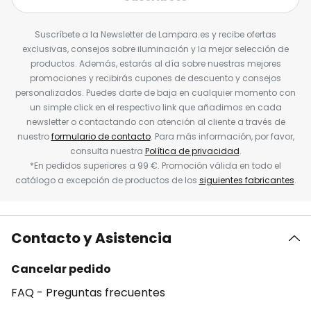
Suscríbete a la Newsletter de Lampara.es y recibe ofertas
exclusivas, consejos sobre iluminación y la mejor selección de
productos. Además, estarás al día sobre nuestras mejores
promociones y recibirás cupones de descuento y consejos
personalizados. Puedes darte de baja en cualquier momento con
un simple click en el respectivo link que añadimos en cada
newsletter o contactando con atención al cliente a través de
nuestro
formulario de contacto
. Para más información, por favor,
consulta nuestra
Política de privacidad
.
*En pedidos superiores a 99 €. Promoción válida en todo el
catálogo a excepción de productos de los
siguientes fabricantes
.
Contacto y Asistencia
Cancelar pedido
FAQ - Preguntas frecuentes