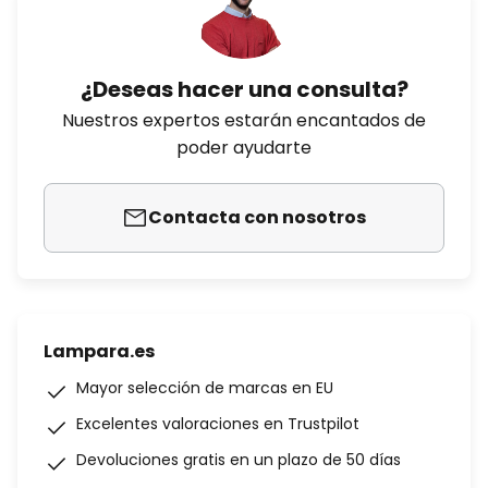
¿Deseas hacer una consulta?
Nuestros expertos estarán encantados de
poder ayudarte
Contacta con nosotros
Lampara.es
Mayor selección de marcas en EU
Excelentes valoraciones en Trustpilot
Devoluciones gratis en un plazo de 50 días