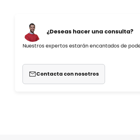
¿Deseas hacer una consulta?
Nuestros expertos estarán encantados de pod
Contacta con nosotros