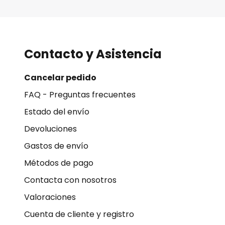
Contacto y Asistencia
Cancelar pedido
FAQ - Preguntas frecuentes
Estado del envío
Devoluciones
Gastos de envío
Métodos de pago
Contacta con nosotros
Valoraciones
Cuenta de cliente y registro