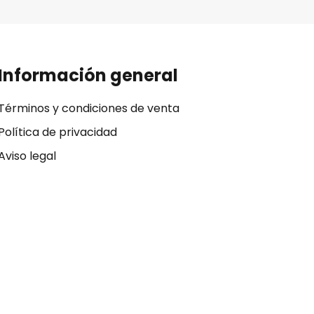
Información general
Términos y condiciones de venta
Política de privacidad
Aviso legal