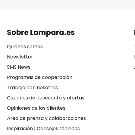
Sobre Lampara.es
Quiénes somos
Newsletter
SMS News
Programas de cooperación
Trabaja con nosotros
Cupones de descuento y ofertas
Opiniones de los clientes
Área de prensa y colaboraciones
Inspiración
|
Consejos técnicos