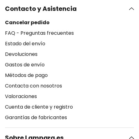
Contacto y Asistencia
Cancelar pedido
FAQ - Preguntas frecuentes
Estado del envío
Devoluciones
Gastos de envío
Métodos de pago
Contacta con nosotros
Valoraciones
Cuenta de cliente y registro
Garantías de fabricantes
Sobre Lampara.es