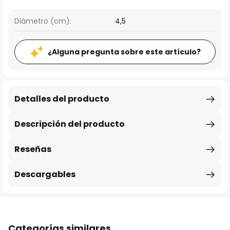
Diámetro (cm):
4,5
¿Alguna pregunta sobre este artículo?
Detalles del producto
Descripción del producto
Reseñas
Descargables
Categorías similares