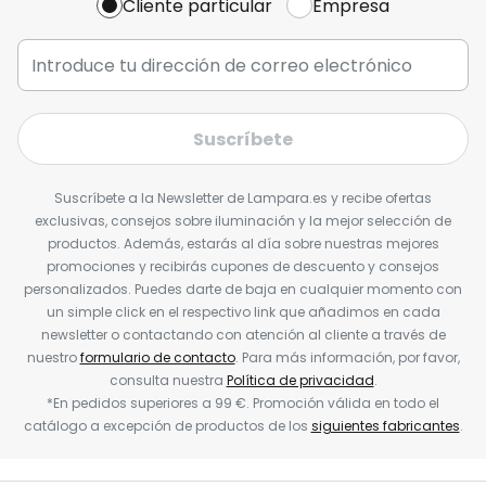
Cliente particular
Empresa
Suscríbete
Suscríbete a la Newsletter de Lampara.es y recibe ofertas
exclusivas, consejos sobre iluminación y la mejor selección de
productos. Además, estarás al día sobre nuestras mejores
promociones y recibirás cupones de descuento y consejos
personalizados. Puedes darte de baja en cualquier momento con
un simple click en el respectivo link que añadimos en cada
newsletter o contactando con atención al cliente a través de
nuestro
formulario de contacto
. Para más información, por favor,
consulta nuestra
Política de privacidad
.
*En pedidos superiores a 99 €. Promoción válida en todo el
catálogo a excepción de productos de los
siguientes fabricantes
.