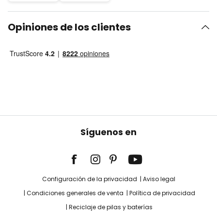
Opiniones de los clientes
Síguenos en
Configuración de la privacidad
Aviso legal
Condiciones generales de venta
Política de privacidad
Reciclaje de pilas y baterías