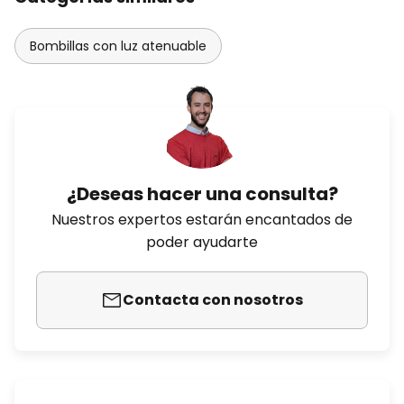
Bombillas con luz atenuable
¿Deseas hacer una consulta?
Nuestros expertos estarán encantados de
poder ayudarte
Contacta con nosotros