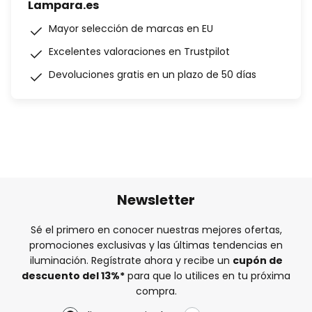
Lampara.es
Mayor selección de marcas en EU
Excelentes valoraciones en Trustpilot
Devoluciones gratis en un plazo de 50 días
Newsletter
Sé el primero en conocer nuestras mejores ofertas,
promociones exclusivas y las últimas tendencias en
iluminación. Regístrate ahora y recibe un
cupón de
descuento del
13%
*
para que lo utilices en tu próxima
compra.