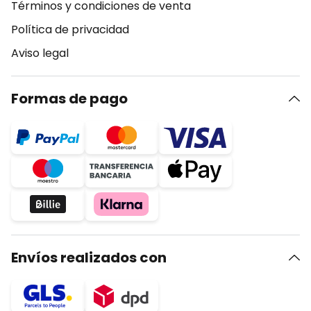
Términos y condiciones de venta
Política de privacidad
Aviso legal
Formas de pago
Envíos realizados con