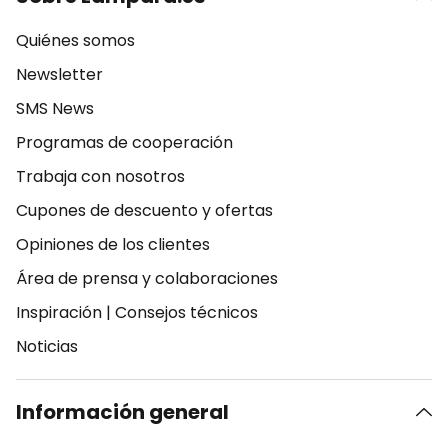
Quiénes somos
Newsletter
SMS News
Programas de cooperación
Trabaja con nosotros
Cupones de descuento y ofertas
Opiniones de los clientes
Área de prensa y colaboraciones
Inspiración
|
Consejos técnicos
Noticias
Información general