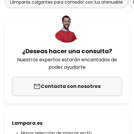
Lámparas colgantes para comedor con luz atenuable
¿Deseas hacer una consulta?
Nuestros expertos estarán encantados de
poder ayudarte
Contacta con nosotros
Lampara.es
Mayor selección de marcas en EU