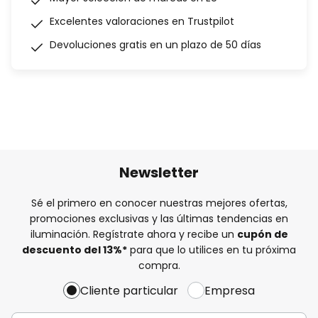
Excelentes valoraciones en Trustpilot
Devoluciones gratis en un plazo de 50 días
Newsletter
Sé el primero en conocer nuestras mejores ofertas,
promociones exclusivas y las últimas tendencias en
iluminación. Regístrate ahora y recibe un
cupón de
descuento del
13%
*
para que lo utilices en tu próxima
compra.
Cliente particular
Empresa