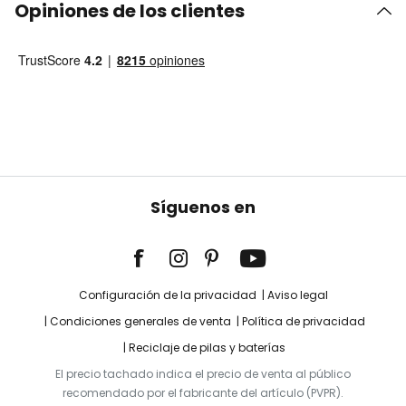
Opiniones de los clientes
Síguenos en
Configuración de la privacidad
Aviso legal
Condiciones generales de venta
Política de privacidad
Reciclaje de pilas y baterías
El precio tachado indica el precio de venta al público
recomendado por el fabricante del artículo (PVPR).