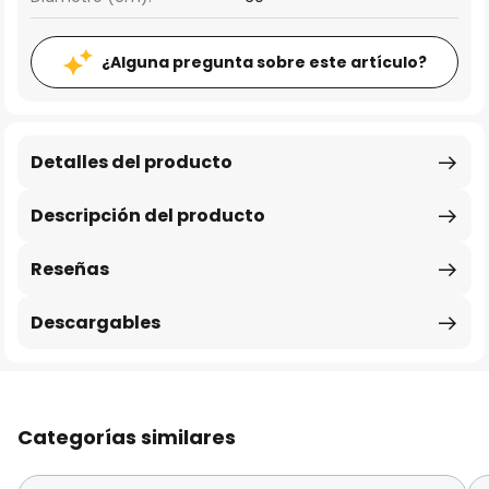
¿Alguna pregunta sobre este artículo?
Detalles del producto
Descripción del producto
Reseñas
Descargables
Categorías similares