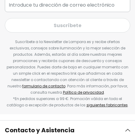
Suscríbete
Suscríbete a la Newsletter de Lampara.es y recibe ofertas
exclusivas, consejos sobre iluminación y la mejor selección de
productos. Además, estarás al día sobre nuestras mejores
promociones y recibirás cupones de descuento y consejos
personalizados. Puedes darte de baja en cualquier momento con
un simple click en el respectivo link que añadimos en cada
newsletter o contactando con atención al cliente a través de
nuestro
formulario de contacto
. Para más información, por favor,
consulta nuestra
Política de privacidad
.
*En pedidos superiores a 99 €. Promoción válida en todo el
catálogo a excepción de productos de los
siguientes fabricantes
.
Contacto y Asistencia