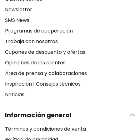
Newsletter
SMS News
Programas de cooperación
Trabaja con nosotros
Cupones de descuento y ofertas
Opiniones de los clientes
Área de prensa y colaboraciones
Inspiración
|
Consejos técnicos
Noticias
Información general
Términos y condiciones de venta
Política de privacidad