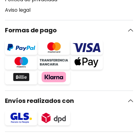
Aviso legal
Formas de pago
Envíos realizados con