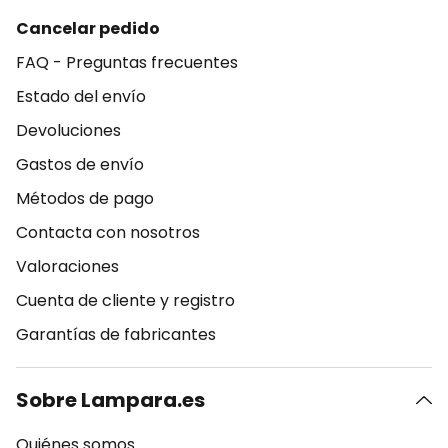
Cancelar pedido
FAQ - Preguntas frecuentes
Estado del envío
Devoluciones
Gastos de envío
Métodos de pago
Contacta con nosotros
Valoraciones
Cuenta de cliente y registro
Garantías de fabricantes
Sobre Lampara.es
Quiénes somos