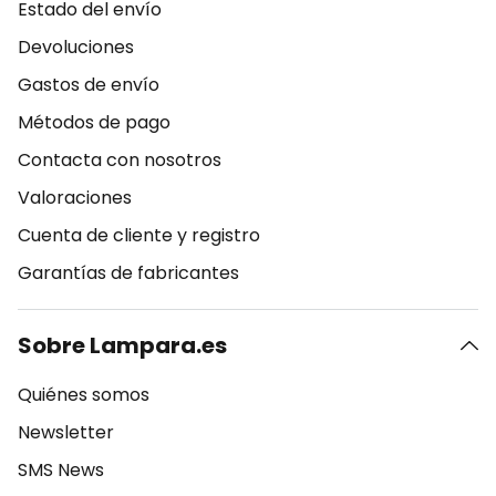
Estado del envío
Devoluciones
Gastos de envío
Métodos de pago
Contacta con nosotros
Valoraciones
Cuenta de cliente y registro
Garantías de fabricantes
Sobre Lampara.es
Quiénes somos
Newsletter
SMS News