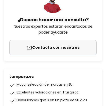
¿Deseas hacer una consulta?
Nuestros expertos estarán encantados de
poder ayudarte
Contacta con nosotros
Lampara.es
Mayor selección de marcas en EU
Excelentes valoraciones en Trustpilot
Devoluciones gratis en un plazo de 50 días