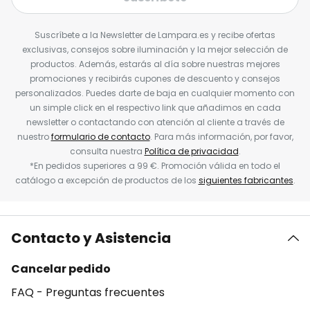
Suscríbete a la Newsletter de Lampara.es y recibe ofertas
exclusivas, consejos sobre iluminación y la mejor selección de
productos. Además, estarás al día sobre nuestras mejores
promociones y recibirás cupones de descuento y consejos
personalizados. Puedes darte de baja en cualquier momento con
un simple click en el respectivo link que añadimos en cada
newsletter o contactando con atención al cliente a través de
nuestro
formulario de contacto
. Para más información, por favor,
consulta nuestra
Política de privacidad
.
*En pedidos superiores a 99 €. Promoción válida en todo el
catálogo a excepción de productos de los
siguientes fabricantes
.
Contacto y Asistencia
Cancelar pedido
FAQ - Preguntas frecuentes