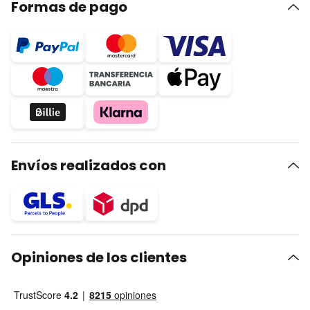
Formas de pago
Envíos realizados con
Opiniones de los clientes