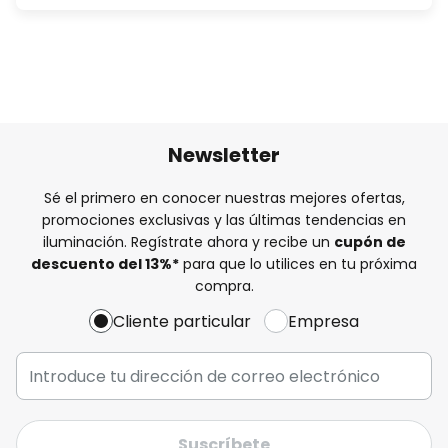
Newsletter
Sé el primero en conocer nuestras mejores ofertas,
promociones exclusivas y las últimas tendencias en
iluminación. Regístrate ahora y recibe un
cupón de
descuento del
13%
*
para que lo utilices en tu próxima
compra.
Cliente particular
Empresa
Suscríbete