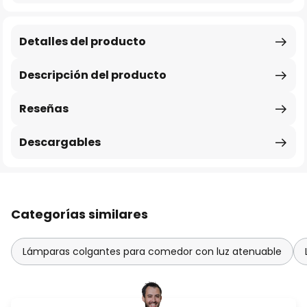
Detalles del producto
Descripción del producto
Reseñas
Descargables
Categorías similares
Lámparas colgantes para comedor con luz atenuable