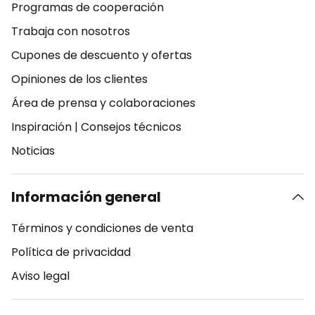
Programas de cooperación
Trabaja con nosotros
Cupones de descuento y ofertas
Opiniones de los clientes
Área de prensa y colaboraciones
Inspiración
|
Consejos técnicos
Noticias
Información general
Términos y condiciones de venta
Política de privacidad
Aviso legal