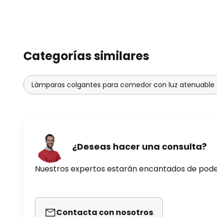
Categorías similares
Lámparas colgantes para comedor con luz atenuable
¿Deseas hacer una consulta?
Nuestros expertos estarán encantados de pod
Contacta con nosotros