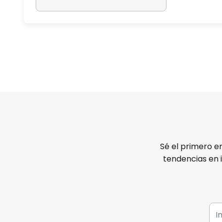
Sé el primero e
tendencias en 