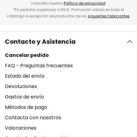
consulta nuestra
Política de privacidad
.
*En pedidos superiores a 99 €. Promoción válida en todo el
catálogo a excepción de productos de los
siguientes fabricantes
.
Contacto y Asistencia
Cancelar pedido
FAQ - Preguntas frecuentes
Estado del envío
Devoluciones
Gastos de envío
Métodos de pago
Contacta con nosotros
Valoraciones