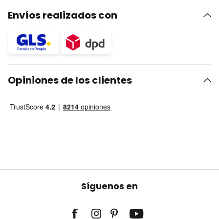
Envíos realizados con
Opiniones de los clientes
Síguenos en