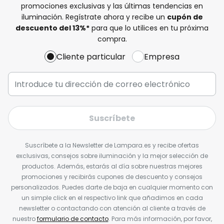
promociones exclusivas y las últimas tendencias en
iluminación. Regístrate ahora y recibe un
cupón de
descuento del
13%
*
para que lo utilices en tu próxima
compra.
Cliente particular
Empresa
Suscríbete
Suscríbete a la Newsletter de Lampara.es y recibe ofertas
exclusivas, consejos sobre iluminación y la mejor selección de
productos. Además, estarás al día sobre nuestras mejores
promociones y recibirás cupones de descuento y consejos
personalizados. Puedes darte de baja en cualquier momento con
un simple click en el respectivo link que añadimos en cada
newsletter o contactando con atención al cliente a través de
nuestro
formulario de contacto
. Para más información, por favor,