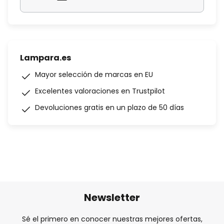
Lampara.es
Mayor selección de marcas en EU
Excelentes valoraciones en Trustpilot
Devoluciones gratis en un plazo de 50 días
Newsletter
Sé el primero en conocer nuestras mejores ofertas,