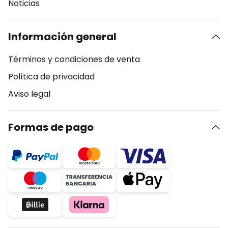
Noticias
Información general
Términos y condiciones de venta
Política de privacidad
Aviso legal
Formas de pago