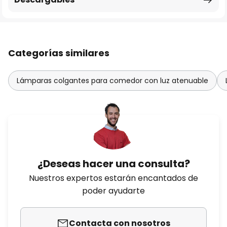
Categorías similares
Lámparas colgantes para comedor con luz atenuable
¿Deseas hacer una consulta?
Nuestros expertos estarán encantados de
poder ayudarte
Contacta con nosotros