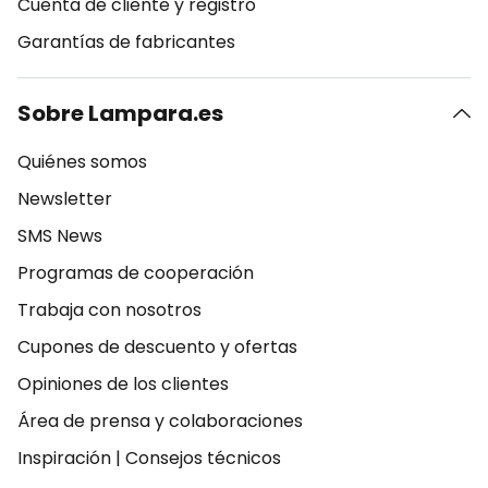
Cuenta de cliente y registro
Garantías de fabricantes
Sobre Lampara.es
Quiénes somos
Newsletter
SMS News
Programas de cooperación
Trabaja con nosotros
Cupones de descuento y ofertas
Opiniones de los clientes
Área de prensa y colaboraciones
Inspiración
|
Consejos técnicos