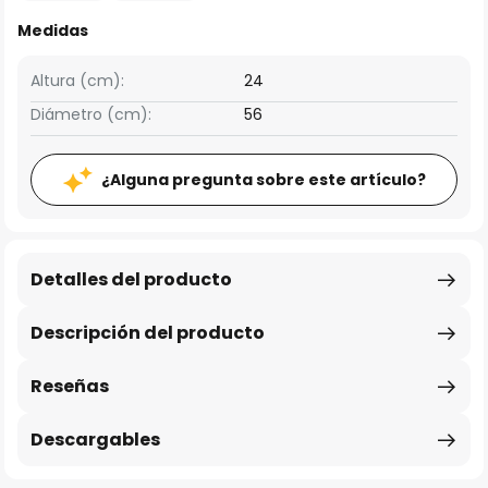
Medidas
Altura (cm):
24
Diámetro (cm):
56
¿Alguna pregunta sobre este artículo?
Detalles del producto
Descripción del producto
Reseñas
Descargables