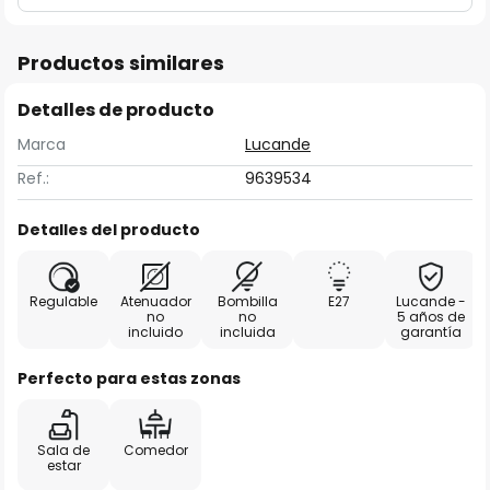
Productos similares
Detalles de producto
Marca
Lucande
Ref.:
9639534
Detalles del producto
Regulable
Atenuador
Bombilla
E27
Lucande -
no
no
5 años de
incluido
incluida
garantía
Perfecto para estas zonas
Sala de
Comedor
estar