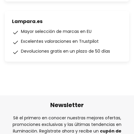
Lampara.es
Mayor selección de marcas en EU
Excelentes valoraciones en Trustpilot
Devoluciones gratis en un plazo de 50 días
Newsletter
Sé el primero en conocer nuestras mejores ofertas,
promociones exclusivas y las últimas tendencias en
iluminación. Regístrate ahora y recibe un
cupón de