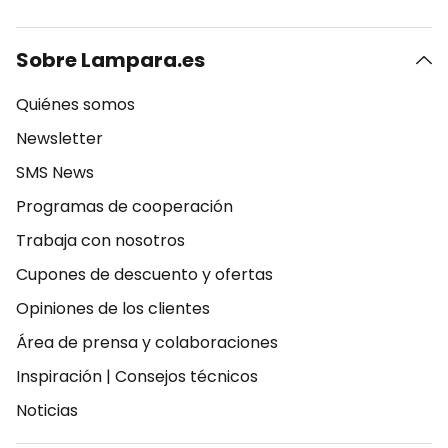
Sobre Lampara.es
Quiénes somos
Newsletter
SMS News
Programas de cooperación
Trabaja con nosotros
Cupones de descuento y ofertas
Opiniones de los clientes
Área de prensa y colaboraciones
Inspiración
|
Consejos técnicos
Noticias