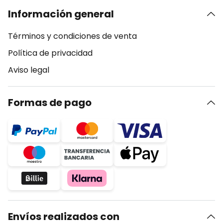
Información general
Términos y condiciones de venta
Política de privacidad
Aviso legal
Formas de pago
Envíos realizados con