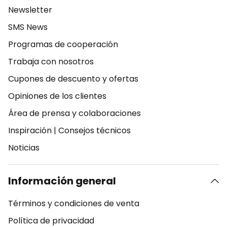
Newsletter
SMS News
Programas de cooperación
Trabaja con nosotros
Cupones de descuento y ofertas
Opiniones de los clientes
Área de prensa y colaboraciones
Inspiración
|
Consejos técnicos
Noticias
Información general
Términos y condiciones de venta
Política de privacidad