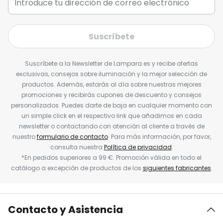
Suscríbete
Suscríbete a la Newsletter de Lampara.es y recibe ofertas
exclusivas, consejos sobre iluminación y la mejor selección de
productos. Además, estarás al día sobre nuestras mejores
promociones y recibirás cupones de descuento y consejos
personalizados. Puedes darte de baja en cualquier momento con
un simple click en el respectivo link que añadimos en cada
newsletter o contactando con atención al cliente a través de
nuestro
formulario de contacto
. Para más información, por favor,
consulta nuestra
Política de privacidad
.
*En pedidos superiores a 99 €. Promoción válida en todo el
catálogo a excepción de productos de los
siguientes fabricantes
.
Contacto y Asistencia