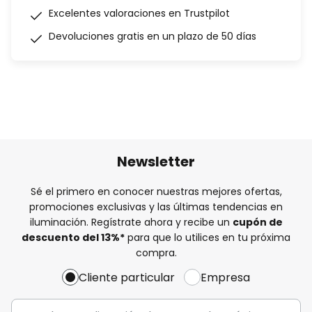
Excelentes valoraciones en Trustpilot
Devoluciones gratis en un plazo de 50 días
Newsletter
Sé el primero en conocer nuestras mejores ofertas,
promociones exclusivas y las últimas tendencias en
iluminación. Regístrate ahora y recibe un
cupón de
descuento del
13%
*
para que lo utilices en tu próxima
compra.
Cliente particular
Empresa