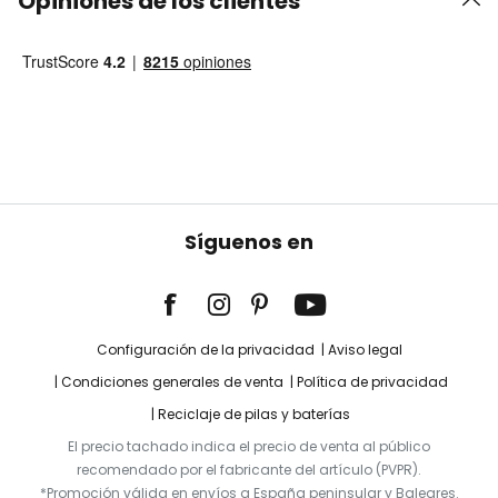
Opiniones de los clientes
Síguenos en
Configuración de la privacidad
Aviso legal
Condiciones generales de venta
Política de privacidad
Reciclaje de pilas y baterías
El precio tachado indica el precio de venta al público
recomendado por el fabricante del artículo (PVPR).
*Promoción válida en envíos a España peninsular y Baleares.