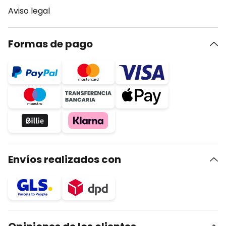
Aviso legal
Formas de pago
Envíos realizados con