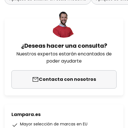
¿Deseas hacer una consulta?
Nuestros expertos estarán encantados de
poder ayudarte
Contacta con nosotros
Lampara.es
Mayor selección de marcas en EU