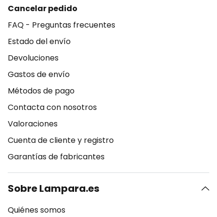
Cancelar pedido
FAQ - Preguntas frecuentes
Estado del envío
Devoluciones
Gastos de envío
Métodos de pago
Contacta con nosotros
Valoraciones
Cuenta de cliente y registro
Garantías de fabricantes
Sobre Lampara.es
Quiénes somos