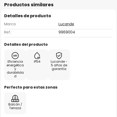
Productos similares
Detalles de producto
Marca
Lucande
Ref.:
9969004
Detalles del producto
Eficiencia
IP54
Lucande -
energética
5 años de
y
garantía
durabilida
d
Perfecto para estas zonas
Balcón /
Terraza