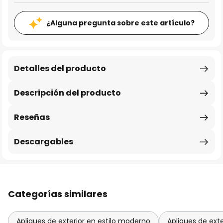
¿Alguna pregunta sobre este artículo?
Detalles del producto
Descripción del producto
Reseñas
Descargables
Categorías similares
Apliques de exterior en estilo moderno
Apliques de ext