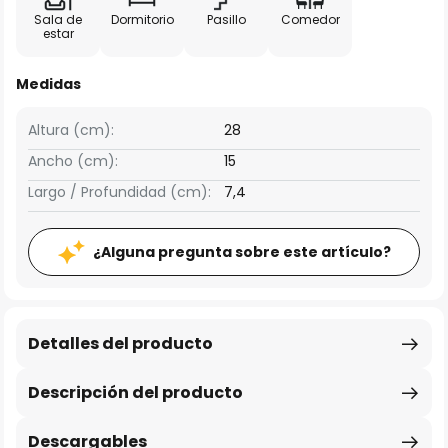
Sala de
Dormitorio
Pasillo
Comedor
estar
Medidas
Altura (cm):
28
Ancho (cm):
15
Largo / Profundidad (cm):
7,4
¿Alguna pregunta sobre este artículo?
Detalles del producto
Descripción del producto
Descargables