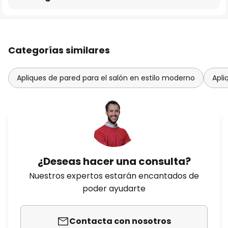
Categorías similares
Apliques de pared para el salón en estilo moderno
Apli
¿Deseas hacer una consulta?
Nuestros expertos estarán encantados de
poder ayudarte
Contacta con nosotros