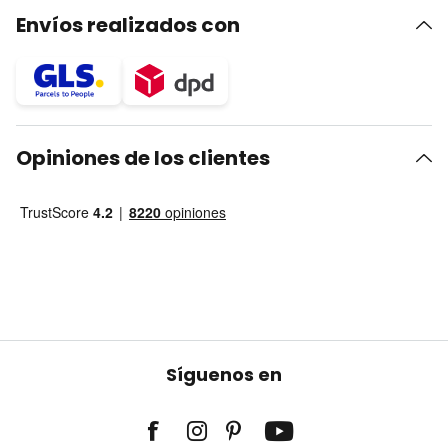
Envíos realizados con
Opiniones de los clientes
Síguenos en