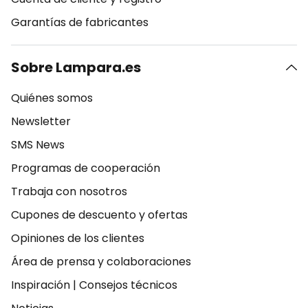
Garantías de fabricantes
Sobre Lampara.es
Quiénes somos
Newsletter
SMS News
Programas de cooperación
Trabaja con nosotros
Cupones de descuento y ofertas
Opiniones de los clientes
Área de prensa y colaboraciones
Inspiración
|
Consejos técnicos