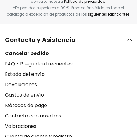
consulta nuestra
Política de privacidad
.
*En pedidos superiores a 99 €. Promoción válida en todo el
catálogo a excepción de productos de los
siguientes fabricantes
.
Contacto y Asistencia
Cancelar pedido
FAQ - Preguntas frecuentes
Estado del envío
Devoluciones
Gastos de envío
Métodos de pago
Contacta con nosotros
Valoraciones
Cuenta de cliente y registro