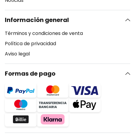
Noticias
Información general
Términos y condiciones de venta
Política de privacidad
Aviso legal
Formas de pago