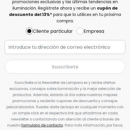
promociones exclusivas y las últimas tendencias en
iluminación. Regístrate ahora y recibe un
cupón de
descuento del
13%
*
para que lo utilices en tu próxima
compra.
Cliente particular
Empresa
Suscríbete
Suscríbete a la Newsletter de Lampara.es y recibe ofertas
exclusivas, consejos sobre iluminación y la mejor selección de
productos. Además, estarás al día sobre nuestras mejores
promociones y recibirás cupones de descuento y consejos
personalizados. Puedes darte de baja en cualquier momento con
un simple click en el respectivo link que añadimos en cada
newsletter o contactando con atención al cliente a través de
nuestro
formulario de contacto
. Para más información, por favor,