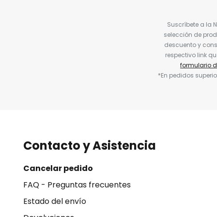
Suscríbete a la 
selección de prod
descuento y conse
respectivo link q
formulario 
*En pedidos superio
Contacto y Asistencia
Cancelar pedido
FAQ - Preguntas frecuentes
Estado del envío