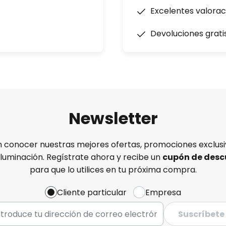
Excelentes valorac
Devoluciones grati
Newsletter
n conocer nuestras mejores ofertas, promociones exclusiv
iluminación. Regístrate ahora y recibe un
cupón de desc
para que lo utilices en tu próxima compra.
Cliente particular
Empresa
Suscríbete