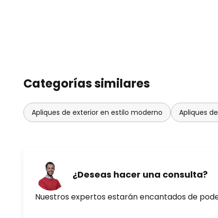
Categorías similares
Apliques de exterior en estilo moderno
Apliques de
¿Deseas hacer una consulta?
Nuestros expertos estarán encantados de pod