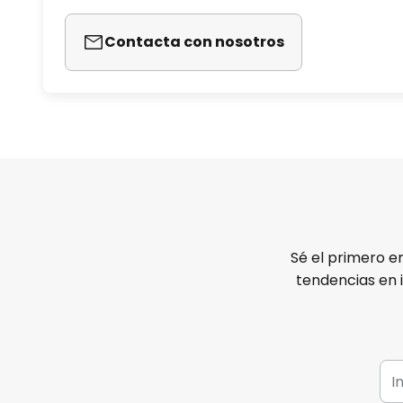
Contacta con nosotros
Sé el primero e
tendencias en 