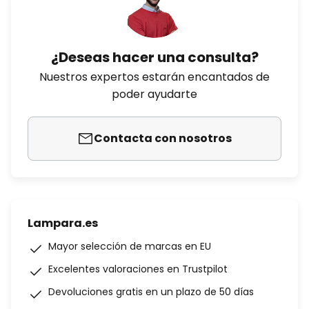
¿Deseas hacer una consulta?
Nuestros expertos estarán encantados de
poder ayudarte
Contacta con nosotros
Lampara.es
Mayor selección de marcas en EU
Excelentes valoraciones en Trustpilot
Devoluciones gratis en un plazo de 50 días