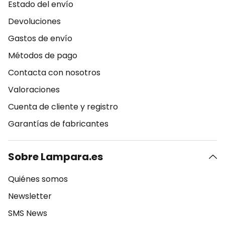
Estado del envío
Devoluciones
Gastos de envío
Métodos de pago
Contacta con nosotros
Valoraciones
Cuenta de cliente y registro
Garantías de fabricantes
Sobre Lampara.es
Quiénes somos
Newsletter
SMS News