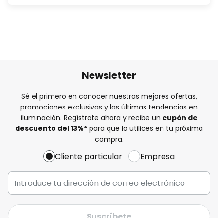
Newsletter
Sé el primero en conocer nuestras mejores ofertas,
promociones exclusivas y las últimas tendencias en
iluminación. Regístrate ahora y recibe un
cupón de
descuento del
13%
*
para que lo utilices en tu próxima
compra.
Cliente particular
Empresa
Suscríbete