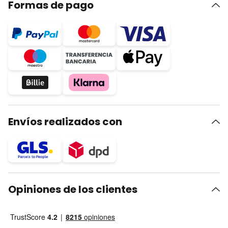
Formas de pago
Envíos realizados con
Opiniones de los clientes