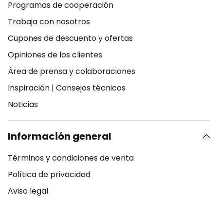
Programas de cooperación
Trabaja con nosotros
Cupones de descuento y ofertas
Opiniones de los clientes
Área de prensa y colaboraciones
Inspiración
|
Consejos técnicos
Noticias
Información general
Términos y condiciones de venta
Política de privacidad
Aviso legal