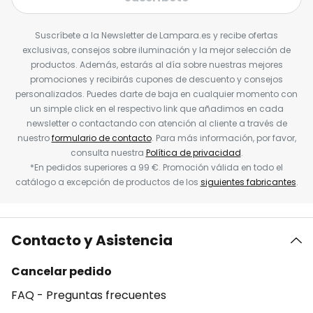
Suscríbete a la Newsletter de Lampara.es y recibe ofertas
exclusivas, consejos sobre iluminación y la mejor selección de
productos. Además, estarás al día sobre nuestras mejores
promociones y recibirás cupones de descuento y consejos
personalizados. Puedes darte de baja en cualquier momento con
un simple click en el respectivo link que añadimos en cada
newsletter o contactando con atención al cliente a través de
nuestro
formulario de contacto
. Para más información, por favor,
consulta nuestra
Política de privacidad
.
*En pedidos superiores a 99 €. Promoción válida en todo el
catálogo a excepción de productos de los
siguientes fabricantes
.
Contacto y Asistencia
Cancelar pedido
FAQ - Preguntas frecuentes