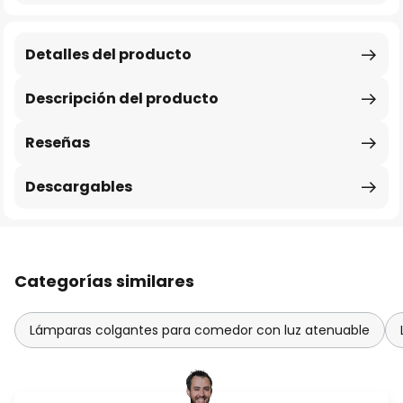
Detalles del producto
Descripción del producto
Reseñas
Descargables
Categorías similares
Lámparas colgantes para comedor con luz atenuable