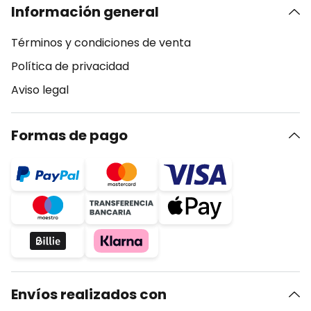
Información general
Términos y condiciones de venta
Política de privacidad
Aviso legal
Formas de pago
Envíos realizados con