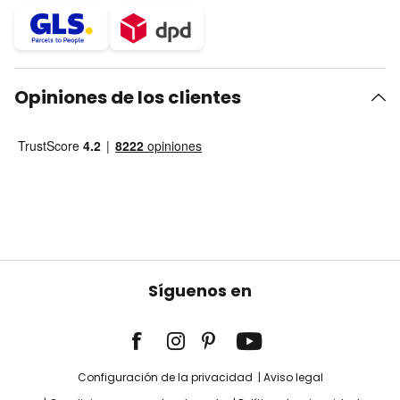
Opiniones de los clientes
Síguenos en
Configuración de la privacidad
Aviso legal