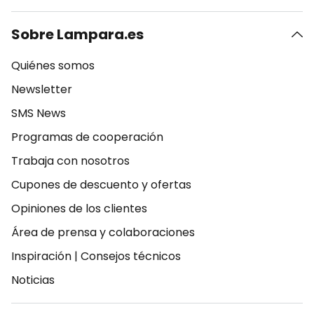
Sobre Lampara.es
Quiénes somos
Newsletter
SMS News
Programas de cooperación
Trabaja con nosotros
Cupones de descuento y ofertas
Opiniones de los clientes
Área de prensa y colaboraciones
Inspiración
|
Consejos técnicos
Noticias