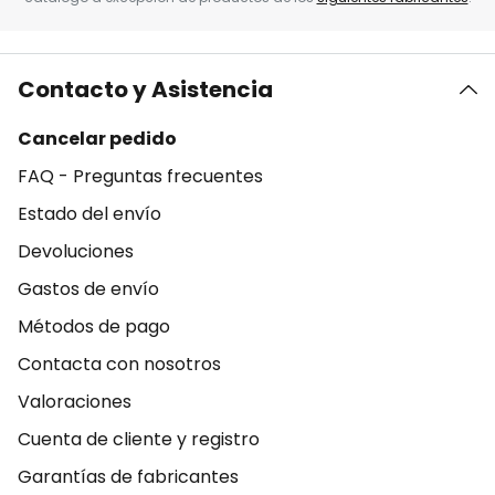
Contacto y Asistencia
Cancelar pedido
FAQ - Preguntas frecuentes
Estado del envío
Devoluciones
Gastos de envío
Métodos de pago
Contacta con nosotros
Valoraciones
Cuenta de cliente y registro
Garantías de fabricantes