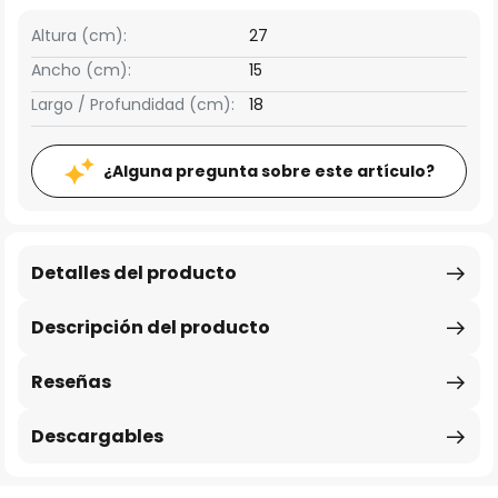
Altura (cm):
27
Ancho (cm):
15
Largo / Profundidad (cm):
18
¿Alguna pregunta sobre este artículo?
Detalles del producto
Descripción del producto
Reseñas
Descargables