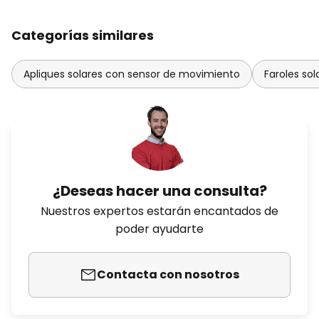
Categorías similares
Apliques solares con sensor de movimiento
Faroles sol
¿Deseas hacer una consulta?
Nuestros expertos estarán encantados de
poder ayudarte
Contacta con nosotros