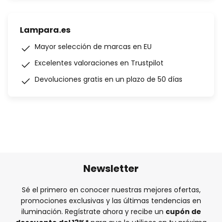
Lampara.es
Mayor selección de marcas en EU
Excelentes valoraciones en Trustpilot
Devoluciones gratis en un plazo de 50 días
Newsletter
Sé el primero en conocer nuestras mejores ofertas,
promociones exclusivas y las últimas tendencias en
iluminación. Regístrate ahora y recibe un
cupón de